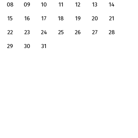
08
09
10
11
12
13
14
15
16
17
18
19
20
21
22
23
24
25
26
27
28
29
30
31