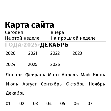
Карта сайта
Сегодня
Вчера
На этой неделе
На прошлой неделе
ГОДА
2025
ДЕКАБРЬ
2020
2021
2022
2023
2024
2025
2026
Январь
Февраль
Март
Апрель
Май
Июнь
Июль
Август
Сентябрь
Октябрь
Ноябрь
Декабрь
01
02
03
04
05
06
07