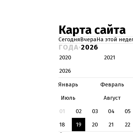
Карта сайта
Сегодня
Вчера
На этой неде
ГОДА
2026
2020
2021
2026
Январь
Февраль
Июль
Август
01
02
03
04
05
18
19
20
21
22