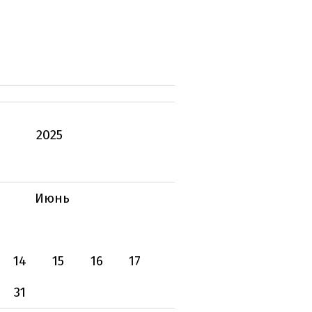
2025
Июнь
14
15
16
17
31