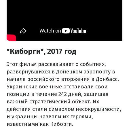
"Киборги", 2017 год
Этот фильм рассказывает о событиях,
развернувшихся в Донецком аэропорту в
начале российского вторжения в Донбасс.
Украинские военные отстаивали свои
позиции в течение 242 дней, защищая
важный стратегический объект. Их
действия стали символом несокрушимости,
и украинцы назвали их героями,
известными как Киборги.