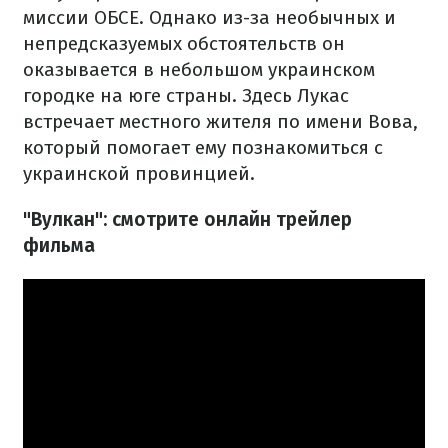
миссии ОБСЕ. Однако из-за необычных и
непредсказуемых обстоятельств он
оказывается в небольшом украинском
городке на юге страны. Здесь Лукас
встречает местного жителя по имени Вова,
который помогает ему познакомиться с
украинской провинцией.
"Вулкан": смотрите онлайн трейлер
фильма