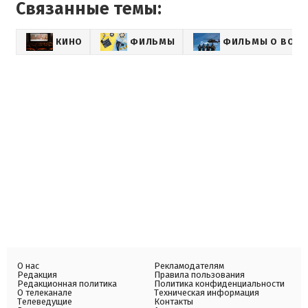
Связанные темы:
КИНО
ФИЛЬМЫ
ФИЛЬМЫ О ВОЙН
О нас
Рекламодателям
Редакция
Правила пользования
Редакционная политика
Политика конфиденциальности
О телеканале
Техническая информация
Телеведущие
Контакты