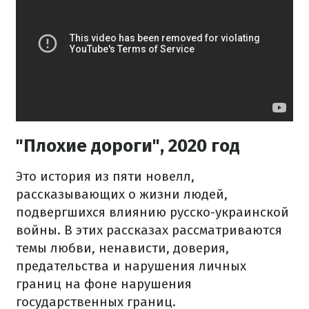
"Плохие дороги", 2020 год
Это история из пяти новелл,
рассказывающих о жизни людей,
подвергшихся влиянию русско-украинской
войны. В этих рассказах рассматриваются
темы любви, ненависти, доверия,
предательства и нарушения личных
границ на фоне нарушения
государственных границ.