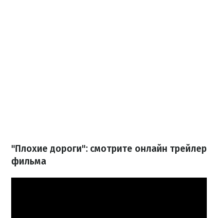
"Плохие дороги": смотрите онлайн трейлер
фильма