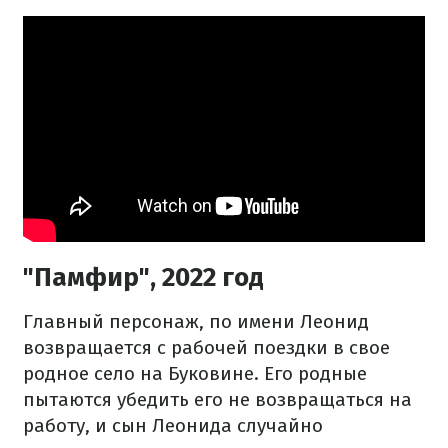
"Памфир", 2022 год
Главный персонаж, по имени Леонид
возвращается с рабочей поездки в свое
родное село на Буковине. Его родные
пытаются убедить его не возвращаться на
работу, и сын Леонида случайно