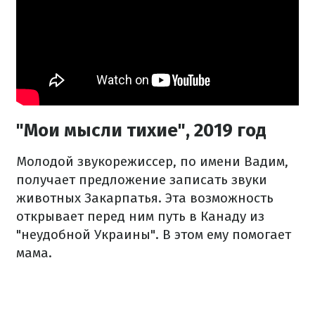
"Мои мысли тихие", 2019 год
Молодой звукорежиссер, по имени Вадим,
получает предложение записать звуки
животных Закарпатья. Эта возможность
открывает перед ним путь в Канаду из
"неудобной Украины". В этом ему помогает
мама.