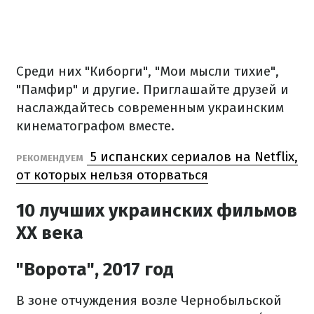
Среди них "Киборги", "Мои мысли тихие",
"Памфир" и другие. Приглашайте друзей и
наслаждайтесь современным украинским
кинематографом вместе.
5 испанских сериалов на Netflix,
РЕКОМЕНДУЕМ
от которых нельзя оторваться
10 лучших украинских фильмов
ХХ века
"Ворота", 2017 год
В зоне отчуждения возле Чернобыльской