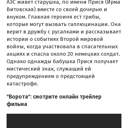
АЭС живет старушка, по имени Прися (Ирма
Витовская) вместе со своей дочерью и
внуком. Главная героиня ест грибы,
которые могут вызвать галлюцинации. Она
верит в дружбу с русалками и рассказывает
истории о событиях Второй мировой
войны, когда участвовала в спасательных
акциях и спасла около 20 немецких солдат.
Однако однажды бабушка Прися получает
мистический знак, служащий ей
предупреждением о предстоящей
катастрофе.
"Ворота": смотрите онлайн трейлер
фильма