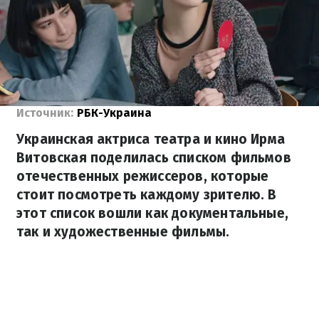
Источник:
РБК-Украина
Украинская актриса театра и кино Ирма
Витовская поделилась списком фильмов
отечественных режиссеров, которые
стоит посмотреть каждому зрителю. В
этот список вошли как документальные,
так и художественные фильмы.