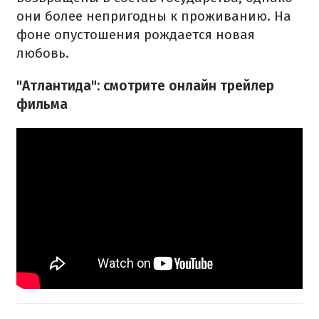
они более непригодны к проживанию. На
фоне опустошения рождается новая
любовь.
"Атлантида": смотрите онлайн трейлер
фильма