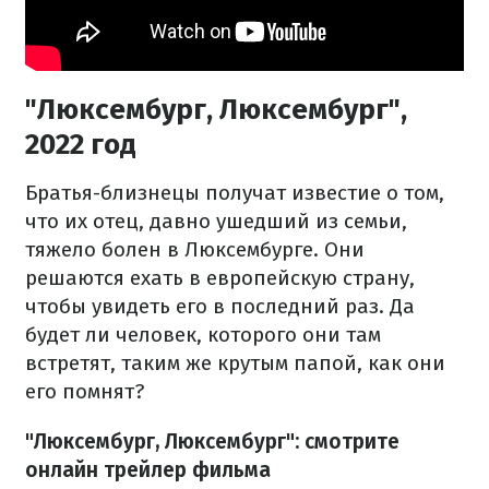
"Люксембург, Люксембург",
2022 год
Братья-близнецы получат известие о том,
что их отец, давно ушедший из семьи,
тяжело болен в Люксембурге. Они
решаются ехать в европейскую страну,
чтобы увидеть его в последний раз. Да
будет ли человек, которого они там
встретят, таким же крутым папой, как они
его помнят?
"Люксембург, Люксембург": смотрите
онлайн трейлер фильма