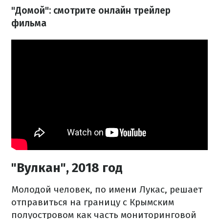
"Домой": смотрите онлайн трейлер
фильма
"Вулкан", 2018 год
Молодой человек, по имени Лукас, решает
отправиться на границу с Крымским
полуостровом как часть мониторинговой