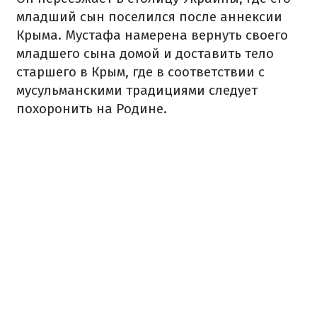
младший сын поселился после аннексии
Крыма. Мустафа намерена вернуть своего
младшего сына домой и доставить тело
старшего в Крым, где в соответствии с
мусульманскими традициями следует
похоронить на Родине.