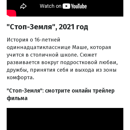
"Стоп-Земля", 2021 год
История о 16-летней
одиннадцатикласснице Маше, которая
учится в столичной школе. Сюжет
развивается вокруг подростковой любви,
дружбы, принятия себя и выхода из зоны
комфорта.
"Стоп-Земля": смотрите онлайн трейлер
фильма