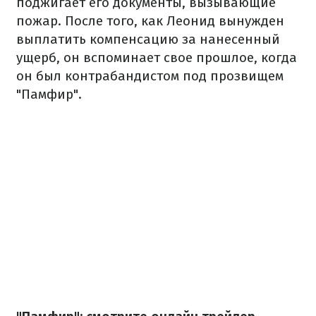
поджигает его документы, вызывающие
пожар. После того, как Леонид вынужден
выплатить компенсацию за нанесенный
ущерб, он вспоминает свое прошлое, когда
он был контрабандистом под прозвищем
"Памфир".