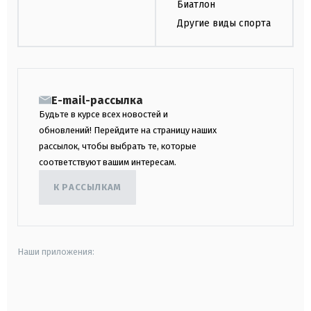
Биатлон
Другие виды спорта
E-mail-рассылка
Будьте в курсе всех новостей и
обновлений! Перейдите на страницу наших
рассылок, чтобы выбрать те, которые
соответствуют вашим интересам.
К РАССЫЛКАМ
Наши приложения:
android
apple