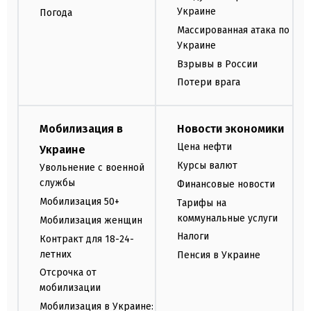
Украине
Погода
Массированная атака по
Украине
Взрывы в России
Потери врага
Мобилизация в
Новости экономики
Цена нефти
Украине
Курсы валют
Увольнение с военной
службы
Финансовые новости
Мобилизация 50+
Тарифы на
коммунальные услуги
Мобилизация женщин
Налоги
Контракт для 18-24-
летних
Пенсия в Украине
Отсрочка от
мобилизации
Мобилизация в Украине: