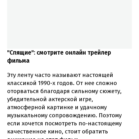
"Спящие": смотрите онлайн трейлер
фильма
Эту ленту часто называют настоящей
классикой 1990-х годов. От нее сложно
оторваться благодаря сильному сюжету,
убедительной актерской игре,
атмосферной картинке и удачному
музыкальному сопровождению. Поэтому
если хочется посмотреть по-настоящему
качественное кино, стоит обратить