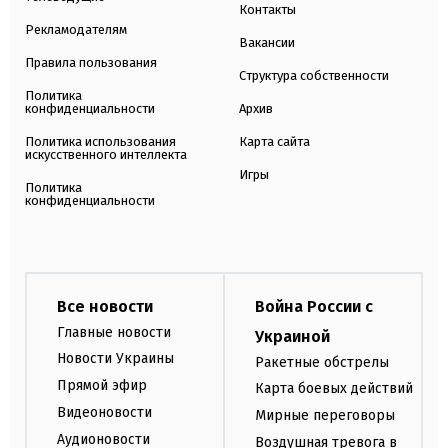
Контакты
Рекламодателям
Вакансии
Правила пользования
Структура собственности
Политика
конфиденциальности
Архив
Политика использования
Карта сайта
искусственного интеллекта
Игры
Политика
конфиденциальности
Все новости
Война России с
Главные новости
Украиной
Новости Украины
Ракетные обстрелы
Прямой эфир
Карта боевых действий
Видеоновости
Мирные переговоры
Аудионовости
Воздушная тревога в