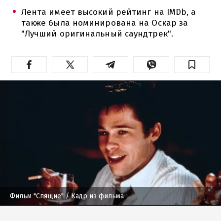
Лента имеет высокий рейтинг на IMDb, а
также была номинирована на Оскар за
"Лучший оригинальный саундтрек".
Фильм "Спящие"
/ Кадр из фильма