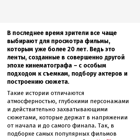
В последнее время зрители все чаще
выбирают для просмотра фильмы,
которым уже более 20 лет. Ведь это
ленты, созданные в совершенно другой
эпохе кинематографа – с особым
подходом к съемкам, подбору актеров и
построению сюжета.
Такие истории отличаются
атмосферностью, глубокими персонажами
и действительно захватывающими
сюжетами, которые держат в напряжении
от начала и до самого финала. Так, в
подборке самых популярных фильмов