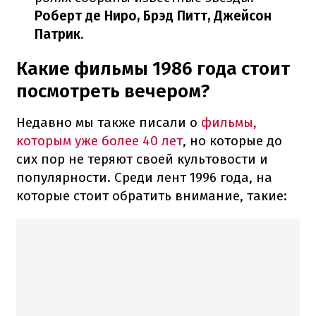
Роберт де Ниро, Брэд Питт, Джейсон
Патрик
.
Какие фильмы 1986 года стоит
посмотреть вечером?
Недавно мы также писали о
фильмы,
которым уже более 40 лет
, но которые до
сих пор не теряют своей культовости и
популярности. Среди лент 1996 года, на
которые стоит обратить внимание, такие: