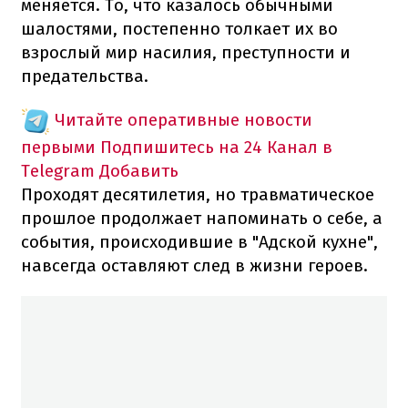
меняется. То, что казалось обычными
шалостями, постепенно толкает их во
взрослый мир насилия, преступности и
предательства.
Читайте оперативные новости
первыми
Подпишитесь на 24 Канал в
Telegram
Добавить
Проходят десятилетия, но травматическое
прошлое продолжает напоминать о себе, а
события, происходившие в "Адской кухне",
навсегда оставляют след в жизни героев.