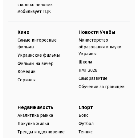
сколько человек
мобилизует ТЦК
Кино
Новости Учебы
Самые интересные
Министерство
фильмы
образования и науки
Украины
Украинские фильмы
Школа
Фильмы на вечер
НМТ 2026
Комедии
Саморазвитие
Сериалы
Обучение за границей
Недвижимость
Спорт
Аналитика рынка
Бокс
Покупка жилья
Футбол
Тренды и вдохновение
Теннис