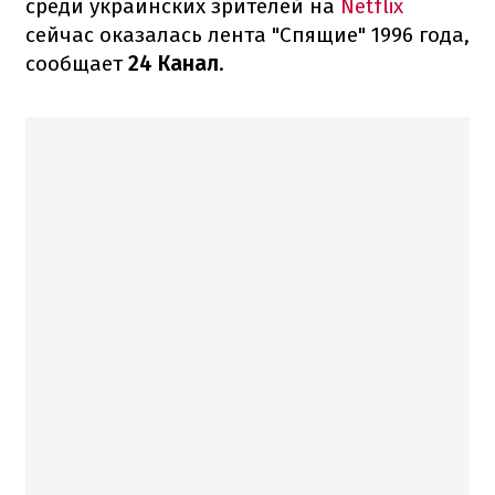
среди украинских зрителей на
Netflix
сейчас оказалась лента "Спящие" 1996 года,
сообщает
24 Канал
.