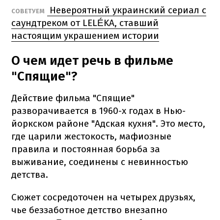
Невероятный украинский сериал с
СОВЕТУЕМ
саундтреком от LELÉKA, ставший
настоящим украшением истории
О чем идет речь в фильме
"Спящие"?
Действие фильма "Спящие"
разворачивается в 1960-х годах в Нью-
йоркском районе "Адская кухня". Это место,
где царили жестокость, мафиозные
правила и постоянная борьба за
выживание, соединены с невинностью
детства.
Сюжет сосредоточен на четырех друзьях,
чье беззаботное детство внезапно