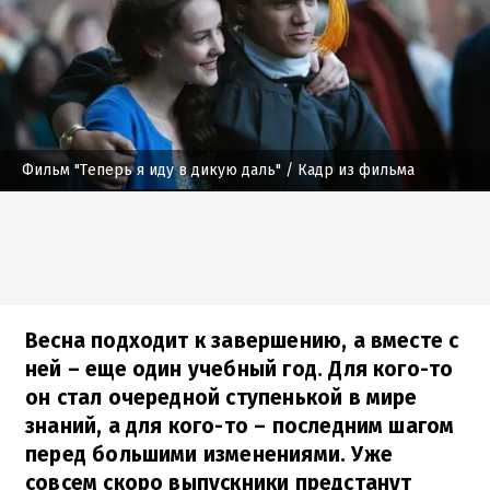
Фильм "Теперь я иду в дикую даль"
/ Кадр из фильма
Весна подходит к завершению, а вместе с
ней – еще один учебный год. Для кого-то
он стал очередной ступенькой в мире
знаний, а для кого-то – последним шагом
перед большими изменениями. Уже
совсем скоро выпускники предстанут