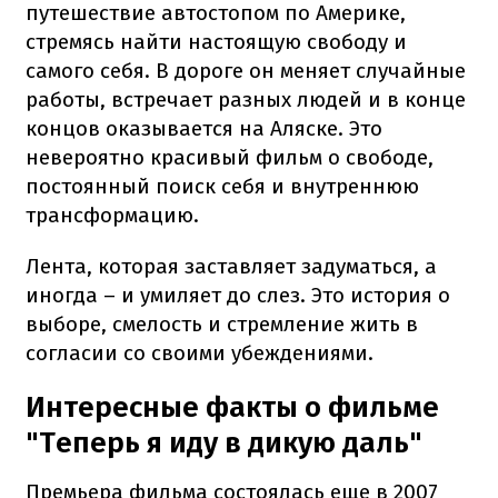
путешествие автостопом по Америке,
стремясь найти настоящую свободу и
самого себя. В дороге он меняет случайные
работы, встречает разных людей и в конце
концов оказывается на Аляске. Это
невероятно красивый фильм о свободе,
постоянный поиск себя и внутреннюю
трансформацию.
Лента, которая заставляет задуматься, а
иногда – и умиляет до слез. Это история о
выборе, смелость и стремление жить в
согласии со своими убеждениями.
Интересные факты о фильме
"Теперь я иду в дикую даль"
Премьера фильма состоялась еще в 2007