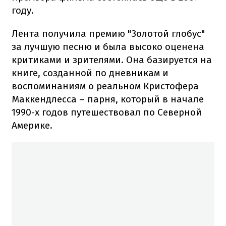
году.
Лента получила премию "Золотой глобус"
за лучшую песню и была высоко оценена
критиками и зрителями. Она базируется на
книге, созданной по дневникам и
воспоминаниям о реальном Кристофера
Маккендлесса – парня, который в начале
1990-х годов путешествовал по Северной
Америке.