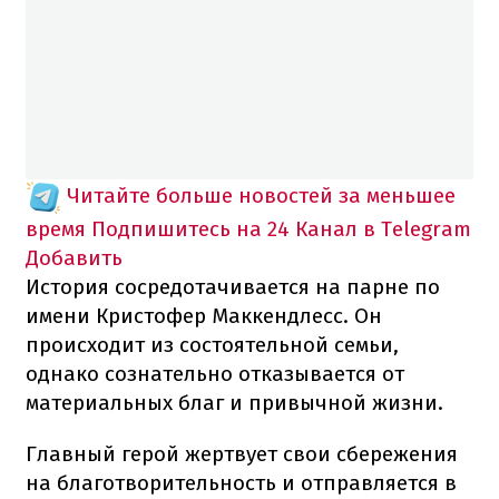
Читайте больше новостей за меньшее
время
Подпишитесь на 24 Канал в Telegram
Добавить
История сосредотачивается на парне по
имени Кристофер Маккендлесс. Он
происходит из состоятельной семьи,
однако сознательно отказывается от
материальных благ и привычной жизни.
Главный герой жертвует свои сбережения
на благотворительность и отправляется в