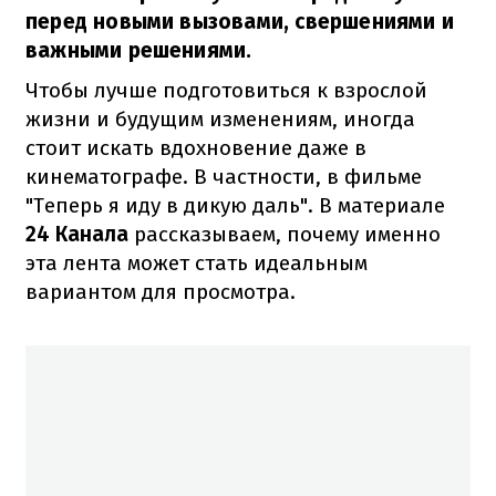
перед новыми вызовами, свершениями и
важными решениями.
Чтобы лучше подготовиться к взрослой
жизни и будущим изменениям, иногда
стоит искать вдохновение даже в
кинематографе. В частности, в фильме
"Теперь я иду в дикую даль". В материале
24 Канала
рассказываем, почему именно
эта лента может стать идеальным
вариантом для просмотра.