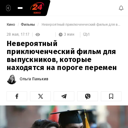
Кино
Фильмы
 Невероятный приключенческий фильм для выпускников, которые находятся на пороге перемен 
3 мин
28 мая,
17:17
1
Невероятный
приключенческий фильм для
выпускников, которые
находятся на пороге перемен
Ольга Панькив