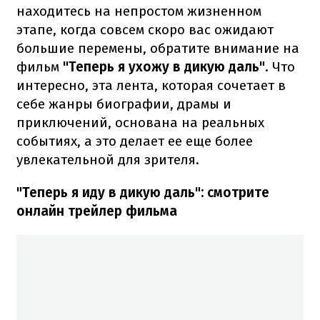
находитесь на непростом жизненном
этапе, когда совсем скоро вас ожидают
большие перемены, обратите внимание на
фильм
"Теперь я ухожу в дикую даль"
. Что
интересно, эта лента, которая сочетает в
себе жанры биографии, драмы и
приключений, основана на реальных
событиях, а это делает ее еще более
увлекательной для зрителя.
"Теперь я иду в дикую даль": смотрите
онлайн трейлер фильма