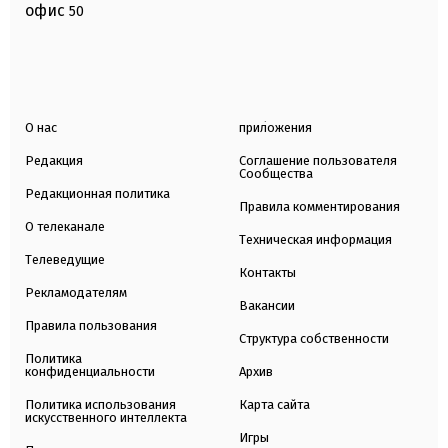
офис
50
О нас
приложения
Редакция
Соглашение пользователя
Сообщества
Редакционная политика
Правила комментирования
О телеканале
Техническая информация
Телеведущие
Контакты
Рекламодателям
Вакансии
Правила пользования
Структура собственности
Политика
конфиденциальности
Архив
Политика использования
Карта сайта
искусственного интеллекта
Игры