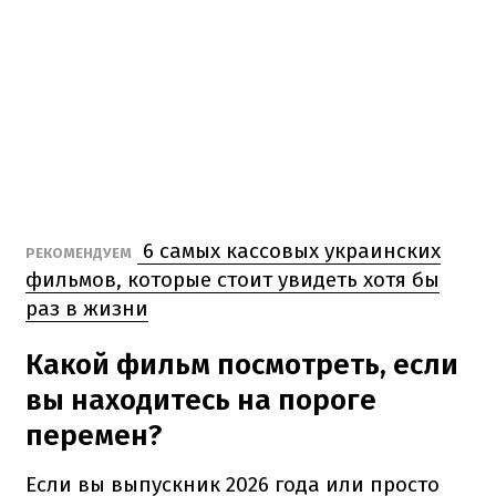
6 самых кассовых украинских
РЕКОМЕНДУЕМ
фильмов, которые стоит увидеть хотя бы
раз в жизни
Какой фильм посмотреть, если
вы находитесь на пороге
перемен?
Если вы выпускник 2026 года или просто