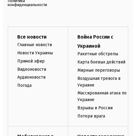
Политика
конфиденциальности
Все новости
Война России с
Главные новости
Украиной
Новости Украины
Ракетные обстрелы
Прямой эфир
Карта боевых действий
Видеоновости
Мирные переговоры
Аудионовости
Воздушная тревога в
Украине
Погода
Массированная атака по
Украине
Взрывы в России
Потери врага