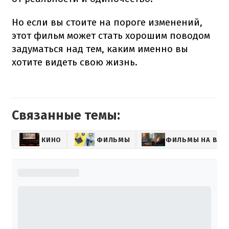
Но если вы стоите на пороге изменений,
этот фильм может стать хорошим поводом
задуматься над тем, каким именно вы
хотите видеть свою жизнь.
Связанные темы:
КИНО
ФИЛЬМЫ
ФИЛЬМЫ НА ВЕЧ