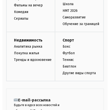
Школа
Фильмы на вечер
НМТ 2026
Комедии
Саморазвитие
Сериалы
Обучение за границей
Недвижимость
Спорт
Аналитика рынка
Бокс
Покупка жилья
Футбол
Тренды и вдохновение
Теннис
Биатлон
Другие виды спорта
E-mail-рассылка
Будьте в курсе всех новостей и