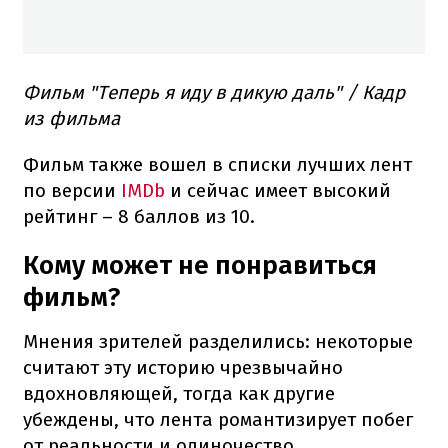
Фильм "Теперь я иду в дикую даль" / Кадр
из фильма
Фильм также вошел в списки лучших лент
по версии
IMDb
и сейчас имеет высокий
рейтинг – 8 баллов из 10.
Кому может не понравиться
фильм?
Мнения зрителей разделились: некоторые
считают эту историю чрезвычайно
вдохновляющей, тогда как другие
убеждены, что лента романтизирует побег
от реальности и одиночество.