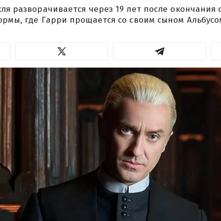
ля разворачивается через 19 лет после окончания 
рмы, где Гарри прощается со своим сыном Альбусо