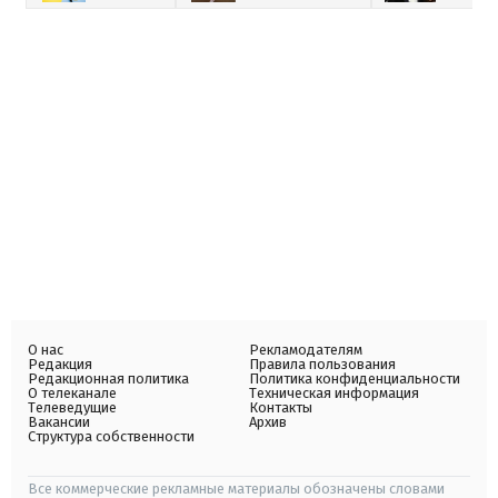
О нас
Рекламодателям
Редакция
Правила пользования
Редакционная политика
Политика конфиденциальности
О телеканале
Техническая информация
Телеведущие
Контакты
Вакансии
Архив
Структура собственности
Все коммерческие рекламные материалы обозначены словами