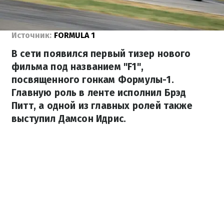
Источник:
FORMULA 1
В сети появился первый тизер нового
фильма под названием "F1",
посвященного гонкам Формулы-1.
Главную роль в ленте исполнил Брэд
Питт, а одной из главных ролей также
выступил Дамсон Идрис.