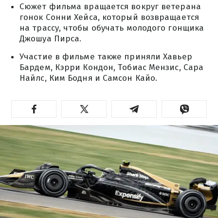
Сюжет фильма вращается вокруг ветерана
гонок Сонни Хейса, который возвращается
на трассу, чтобы обучать молодого гонщика
Джошуа Пирса.
Участие в фильме также приняли Хавьер
Бардем, Кэрри Кондон, Тобиас Мензис, Сара
Найлс, Ким Бодня и Самсон Кайо.