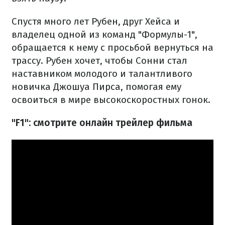
Спустя много лет Рубен, друг Хейса и
владелец одной из команд "Формулы-1",
обращается к нему с просьбой вернуться на
трассу. Рубен хочет, чтобы Сонни стал
наставником молодого и талантливого
новичка Джошуа Пирса, помогая ему
освоиться в мире высокоскоростных гонок.
"F1": смотрите онлайн трейлер фильма