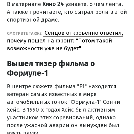
В материале
Кино 24
узнаете, о чем лента.
А также прочитаете, кто сыграл роли в этой
спортивной драме.
Сенцов откровенно ответил,
СМОТРИТЕ ТАКЖЕ
почему пошел на фронт: "Потом такой
возможности уже не будет"
Вышел тизер фильма о
Формуле-1
В центре сюжета фильма "F1" находится
ветеран самых известных в мире
автомобильных гонок "Формула-1" Сонни
Хейс. В 1990-х годах Хейс был активным
участником этих соревнований, однако
после ужасной аварии он вынужден был
взять паузу.