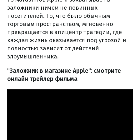
заложники ничем не повинных
посетителей. То, что было обычным
торговым пространством, мгновенно
превращается в эпицентр трагедии, где
каждая жизнь оказывается под угрозой и
полностью зависит от действий
злоумышленника.
"Заложник в магазине Apple": смотрите
онлайн трейлер фильма