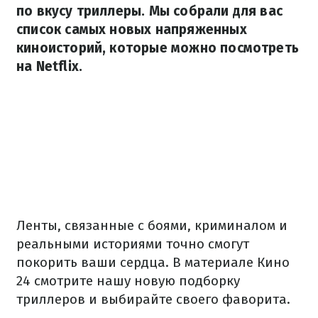
по вкусу триллеры. Мы собрали для вас
список самых новых напряженных
киноисторий, которые можно посмотреть
на Netflix.
Ленты, связанные с боями, криминалом и
реальными историями точно смогут
покорить ваши сердца. В материале Кино
24 смотрите нашу новую подборку
триллеров и выбирайте своего фаворита.