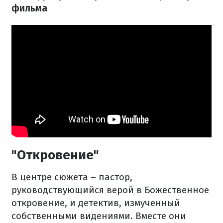
фильма
"Откровение"
В центре сюжета – пастор,
руководствующийся верой в Божественное
откровение, и детектив, измученный
собственными видениями. Вместе они