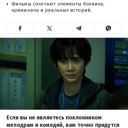
Фильмы сочетают элементы боевика,
криминала и реальных историй.
Если вы не являетесь поклонником
мелодрам и комедий, вам точно придутся