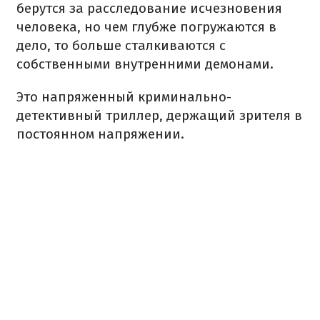
берутся за расследование исчезновения
человека, но чем глубже погружаются в
дело, то больше сталкиваются с
собственными внутренними демонами.
Это напряженный криминально-
детективный триллер, держащий зрителя в
постоянном напряжении.