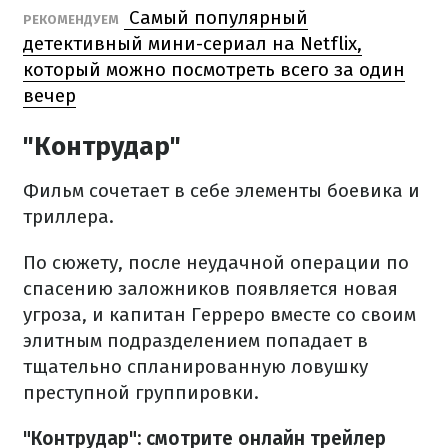
Самый популярный
РЕКОМЕНДУЕМ
детективный мини-сериал на Netflix,
который можно посмотреть всего за один
вечер
"Контрудар"
Фильм сочетает в себе элементы боевика и
триллера.
По сюжету, после неудачной операции по
спасению заложников появляется новая
угроза, и капитан Герреро вместе со своим
элитным подразделением попадает в
тщательно спланированную ловушку
преступной группировки.
"Контрудар": смотрите онлайн трейлер