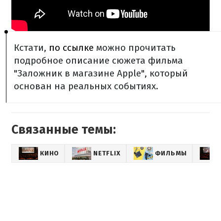
Кстати,
по ссылке
можно прочитать
подробное описание сюжета фильма
"Заложник в магазине Apple", который
основан на реальных событиях.
Связанные темы:
КИНО
NETFLIX
ФИЛЬМЫ