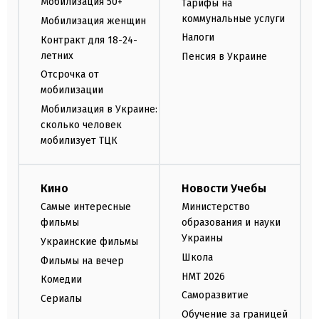
Мобилизация 50+
Тарифы на
коммунальные услуги
Мобилизация женщин
Налоги
Контракт для 18-24-
летних
Пенсия в Украине
Отсрочка от
мобилизации
Мобилизация в Украине:
сколько человек
мобилизует ТЦК
Кино
Новости Учебы
Самые интересные
Министерство
фильмы
образования и науки
Украины
Украинские фильмы
Школа
Фильмы на вечер
НМТ 2026
Комедии
Саморазвитие
Сериалы
Обучение за границей