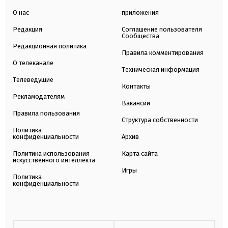
О нас
приложения
Редакция
Соглашение пользователя
Сообщества
Редакционная политика
Правила комментирования
О телеканале
Техническая информация
Телеведущие
Контакты
Рекламодателям
Вакансии
Правила пользования
Структура собственности
Политика
конфиденциальности
Архив
Политика использования
Карта сайта
искусственного интеллекта
Игры
Политика
конфиденциальности