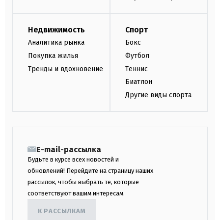
Недвижимость
Спорт
Аналитика рынка
Бокс
Покупка жилья
Футбол
Тренды и вдохновение
Теннис
Биатлон
Другие виды спорта
E-mail-рассылка
Будьте в курсе всех новостей и
обновлений! Перейдите на страницу наших
рассылок, чтобы выбрать те, которые
соответствуют вашим интересам.
К РАССЫЛКАМ