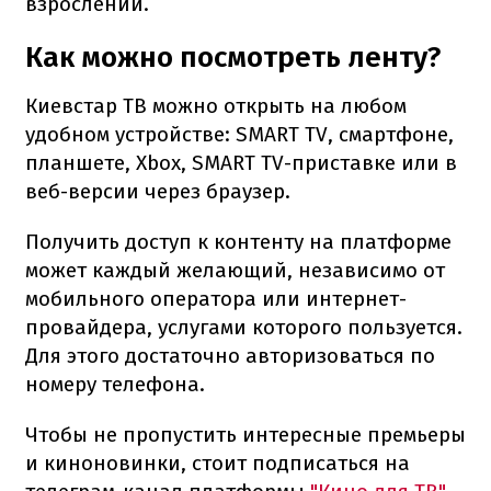
взрослении.
Как можно посмотреть ленту?
Киевстар ТВ можно открыть на любом
удобном устройстве: SMART TV, смартфоне,
планшете, Xbox, SMART TV-приставке или в
веб-версии через браузер.
Получить доступ к контенту на платформе
может каждый желающий, независимо от
мобильного оператора или интернет-
провайдера, услугами которого пользуется.
Для этого достаточно авторизоваться по
номеру телефона.
Чтобы не пропустить интересные премьеры
и киноновинки, стоит подписаться на