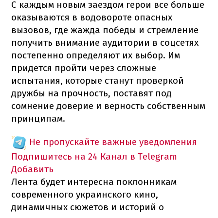
С каждым новым заездом герои все больше
оказываются в водовороте опасных
вызовов, где жажда победы и стремление
получить внимание аудитории в соцсетях
постепенно определяют их выбор. Им
придется пройти через сложные
испытания, которые станут проверкой
дружбы на прочность, поставят под
сомнение доверие и верность собственным
принципам.
Не пропускайте важные уведомления
Подпишитесь на 24 Канал в Telegram
Добавить
Лента будет интересна поклонникам
современного украинского кино,
динамичных сюжетов и историй о