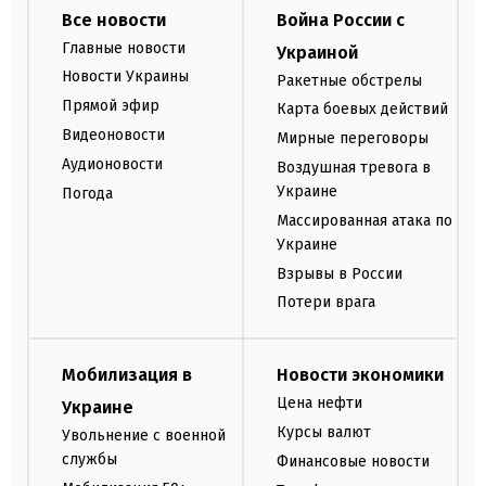
Все новости
Война России с
Главные новости
Украиной
Новости Украины
Ракетные обстрелы
Прямой эфир
Карта боевых действий
Видеоновости
Мирные переговоры
Аудионовости
Воздушная тревога в
Украине
Погода
Массированная атака по
Украине
Взрывы в России
Потери врага
Мобилизация в
Новости экономики
Цена нефти
Украине
Курсы валют
Увольнение с военной
службы
Финансовые новости