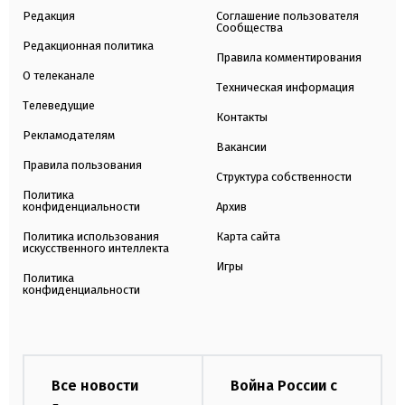
Редакция
Соглашение пользователя
Сообщества
Редакционная политика
Правила комментирования
О телеканале
Техническая информация
Телеведущие
Контакты
Рекламодателям
Вакансии
Правила пользования
Структура собственности
Политика
конфиденциальности
Архив
Политика использования
Карта сайта
искусственного интеллекта
Игры
Политика
конфиденциальности
Все новости
Война России с