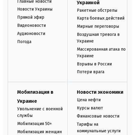
Главные новости
Украиной
Новости Украины
Ракетные обстрелы
Прямой эфир
Карта боевых действий
Видеоновости
Мирные переговоры
Аудионовости
Воздушная тревога в
Украине
Погода
Массированная атака по
Украине
Взрывы в России
Потери врага
Мобилизация в
Новости экономики
Цена нефти
Украине
Курсы валют
Увольнение с военной
службы
Финансовые новости
Мобилизация 50+
Тарифы на
коммунальные услуги
Мобилизация женщин