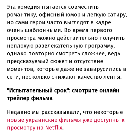
Эта комедия пытается совместить
романтику, офисный юмор и легкую сатиру,
но сами герои часто выглядят в кадре
очень шаблонными. Во время первого
просмотра можно действительно получить
неплохую развлекательную программу,
однако повторно смотреть сложнее, ведь
предсказуемый сюжет и отсутствие
моментов, которые даже не завирусились в
сети, несколько снижают качество ленты.
"Испытательный срок": смотрите онлайн
трейлер фильма
Недавно мы рассказывали, что некоторые
новые украинские фильмы уже доступны к
просмотру на Netflix
.