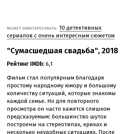
10 детективных
МОЖЕТ ЗАИНТЕРЕСОВАТЬ
сериалов с очень интересным сюжетом
"Сумасшедшая свадьба", 2018
Рейтинг IMDb:
6,1
Фильм стал популярным благодаря
простому народному юмору и большому
количеству ситуаций, которые знакомы
каждой семье. Но для повторного
просмотра он часто кажется слишком
предсказуемым: большинство шуток
построены на стереотипах, криках и
несколько неудобных ситуациях. После