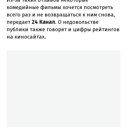
комедийные фильмы хочется посмотреть
всего раз и не возвращаться к ним снова,
передает
24 Канал
. О недовольстве
публики также говорят и цифры рейтингов
на киносайтах.