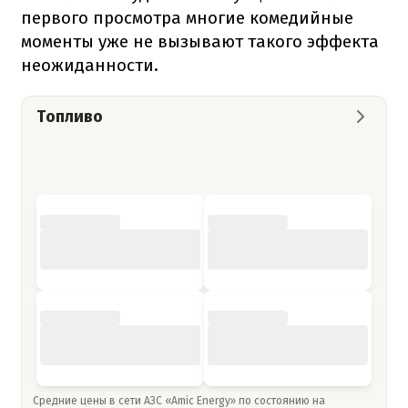
первого просмотра многие комедийные
моменты уже не вызывают такого эффекта
неожиданности.
Топливо
Средние цены в сети АЗС «Amic Energy» по состоянию на