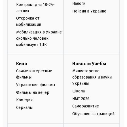
Налоги
Контракт для 18-24-
летних
Пенсия в Украине
Отсрочка от
мобилизации
Мобилизация в Украине:
сколько человек
мобилизует ТЦК
Кино
Новости Учебы
Самые интересные
Министерство
фильмы
образования и науки
Украины
Украинские фильмы
Школа
Фильмы на вечер
НМТ 2026
Комедии
Саморазвитие
Сериалы
Обучение за границей