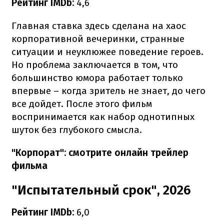
Рейтинг IMDb:
4,6
Главная ставка здесь сделана на хаос
корпоративной вечеринки, странные
ситуации и неуклюжее поведение героев.
Но проблема заключается в том, что
большинство юмора работает только
впервые – когда зритель не знает, до чего
все дойдет. После этого фильм
воспринимается как набор однотипных
шуток без глубокого смысла.
"Корпорат": смотрите онлайн трейлер
фильма
"Испытательный срок", 2026
Рейтинг IMDb:
6,0