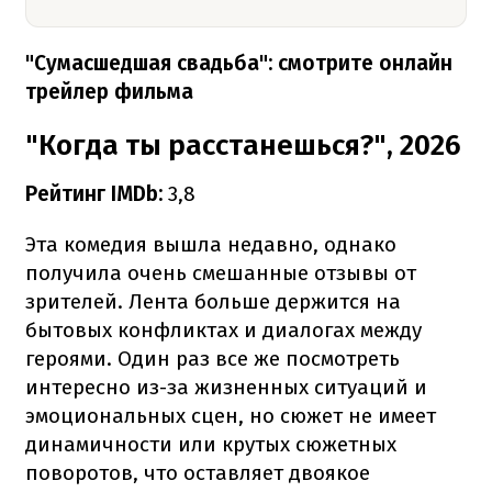
"Сумасшедшая свадьба": смотрите онлайн
трейлер фильма
"Когда ты расстанешься?", 2026
Рейтинг IMDb:
3,8
Эта комедия вышла недавно, однако
получила очень смешанные отзывы от
зрителей. Лента больше держится на
бытовых конфликтах и диалогах между
героями. Один раз все же посмотреть
интересно из-за жизненных ситуаций и
эмоциональных сцен, но сюжет не имеет
динамичности или крутых сюжетных
поворотов, что оставляет двоякое