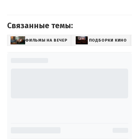
Связанные темы:
ФИЛЬМЫ НА ВЕЧЕР
ПОДБОРКИ КИНО