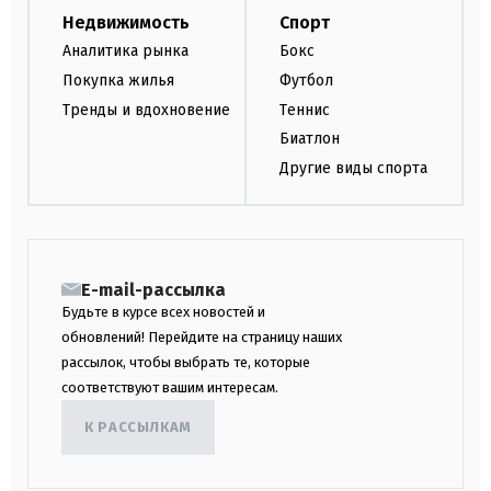
Недвижимость
Спорт
Аналитика рынка
Бокс
Покупка жилья
Футбол
Тренды и вдохновение
Теннис
Биатлон
Другие виды спорта
E-mail-рассылка
Будьте в курсе всех новостей и
обновлений! Перейдите на страницу наших
рассылок, чтобы выбрать те, которые
соответствуют вашим интересам.
К РАССЫЛКАМ