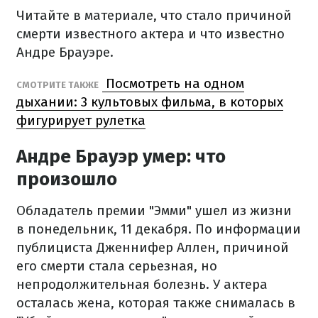
Читайте в материале, что стало причиной
смерти известного актера и что известно
Андре Брауэре.
Посмотреть на одном
СМОТРИТЕ ТАКЖЕ
дыхании: 3 культовых фильма, в которых
фигурирует рулетка
Андре Брауэр умер: что
произошло
Обладатель премии "Эмми" ушел из жизни
в понедельник, 11 декабря. По информации
публициста Дженнифер Аллен, причиной
его смерти стала серьезная, но
непродолжительная болезнь. У актера
осталась жена, которая также снималась в