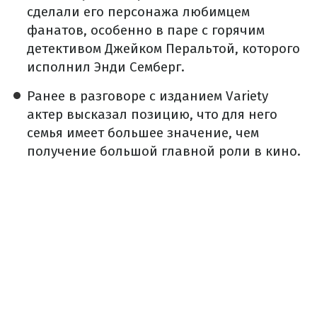
сделали его персонажа любимцем
фанатов, особенно в паре с горячим
детективом Джейком Перальтой, которого
исполнил Энди Семберг.
Ранее в разговоре с изданием Variety
актер высказал позицию, что для него
семья имеет большее значение, чем
получение большой главной роли в кино.