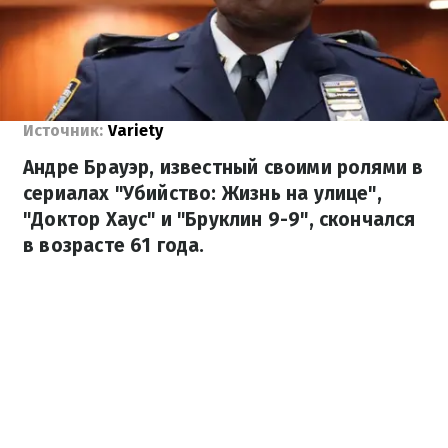
Источник:
Variety
Андре Брауэр, известный своими ролями в
сериалах "Убийство: Жизнь на улице",
"Доктор Хаус" и "Бруклин 9-9", скончался
в возрасте 61 года.