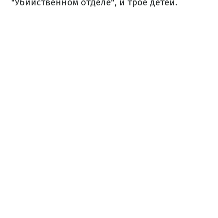
"Убийственном отделе", и трое детей.