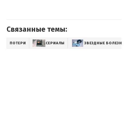
Связанные темы:
ПОТЕРИ
СЕРИАЛЫ
ЗВЕЗДНЫЕ БОЛЕЗНИ