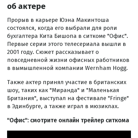
об актере
Прорыв в карьере Юэна Макинтоша
состоялся, когда его выбрали для роли
бухгалтера Кита Бишопа в ситкоме "Офис".
Первые серии этого телесериала вышли в
2001 году. Сюжет рассказывает о
повседневной жизни офисных работников
в вымышленной компании Wernham Hogg.
Также актер принял участие в британских
шоу, таких как "Миранда" и "Маленькая
Британия", выступал на фестивале "Fringe"
в Эдинбурге, а также играл в мюзиклах.
"Офис": смотрите онлайн трейлер ситкома