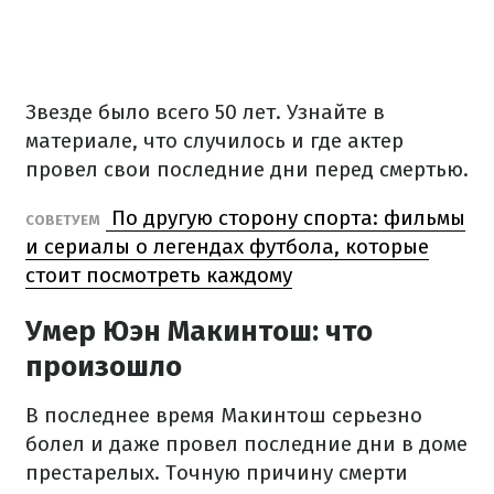
Звезде было всего 50 лет. Узнайте в
материале, что случилось и где актер
провел свои последние дни перед смертью.
По другую сторону спорта: фильмы
СОВЕТУЕМ
и сериалы о легендах футбола, которые
стоит посмотреть каждому
Умер Юэн Макинтош: что
произошло
В последнее время Макинтош серьезно
болел и даже провел последние дни в доме
престарелых. Точную причину смерти