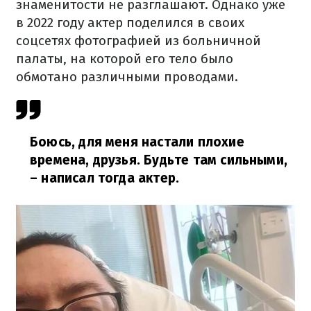
знаменитости не разглашают. Однако уже
в 2022 году актер поделился в своих
соцсетях фотографией из больничной
палаты, на которой его тело было
обмотано различными проводами.
Боюсь, для меня настали плохие
времена, друзья. Будьте там сильными,
– написал тогда актер.