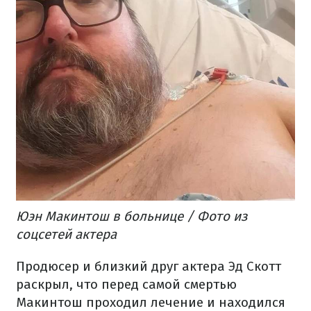
Юэн Макинтош в больнице / Фото из
соцсетей актера
Продюсер и близкий друг актера Эд Скотт
раскрыл, что перед самой смертью
Макинтош проходил лечение и находился