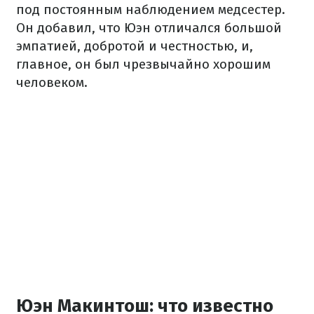
под постоянным наблюдением медсестер.
Он добавил, что Юэн отличался большой
эмпатией, добротой и честностью, и,
главное, он был чрезвычайно хорошим
человеком.
Юэн Макинтош: что известно