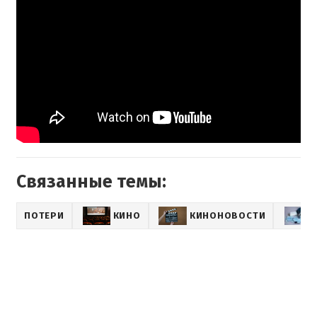
Связанные темы:
ПОТЕРИ
КИНО
КИНОНОВОСТИ