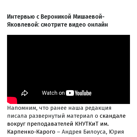
Интервью с Вероникой Мишаевой-
Яковлевой: смотрите видео онлайн
Напомним, что ранее наша редакция
писала развернутый материал о
скандале
вокруг преподавателей КНУТКиТ им.
Карпенко-Карого
– Андрея Билоуса, Юрия