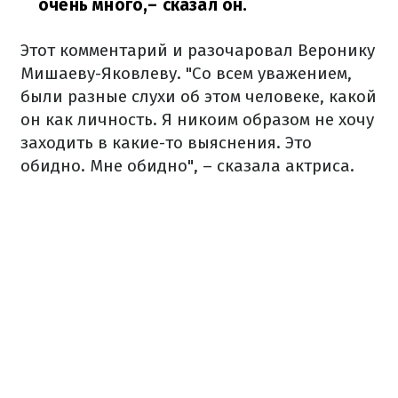
очень много,
–
сказал он
.
Этот комментарий и разочаровал Веронику
Мишаеву-Яковлеву. "Со всем уважением,
были разные слухи об этом человеке, какой
он как личность. Я никоим образом не хочу
заходить в какие-то выяснения. Это
обидно. Мне обидно", – сказала актриса.