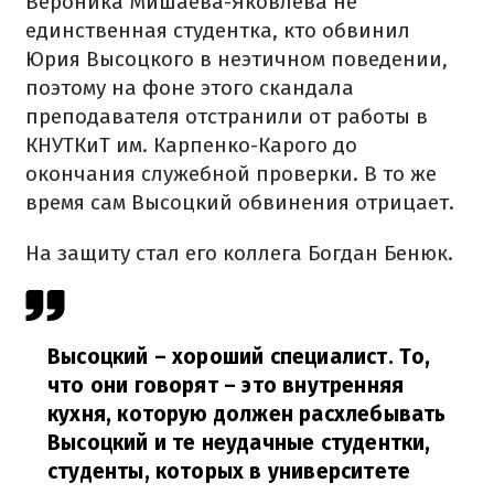
Вероника Мишаева-Яковлева не
единственная студентка, кто обвинил
Юрия Высоцкого в неэтичном поведении,
поэтому на фоне этого скандала
преподавателя отстранили от работы в
КНУТКиТ им. Карпенко-Карого до
окончания служебной проверки. В то же
время сам Высоцкий обвинения отрицает.
На защиту стал его коллега Богдан Бенюк.
Высоцкий – хороший специалист. То,
что они говорят – это внутренняя
кухня, которую должен расхлебывать
Высоцкий и те неудачные студентки,
студенты, которых в университете