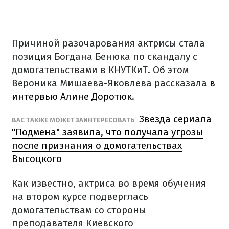
Причиной разочарования актрисы стала
позиция Богдана Бенюка по скандалу с
домогательствами в КНУТКиТ. Об этом
Вероника Мишаева-Яковлева рассказала
в
интервью Алине Доротюк.
Звезда сериала
ВАС ТАКЖЕ МОЖЕТ ЗАИНТЕРЕСОВАТЬ
"Подмена" заявила, что получала угрозы
после признания о домогательствах
Высоцкого
Как известно, актриса во время обучения
на втором курсе подверглась
домогательствам со стороны
преподавателя Киевского