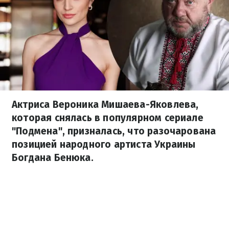
Актриса Вероника Мишаева-Яковлева,
которая снялась в популярном сериале
"Подмена", призналась, что разочарована
позицией народного артиста Украины
Богдана Бенюка.