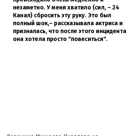
незаметно. У меня хватило (сил, – 24
Канал) сбросить эту руку. Это был
полный шок,
– рассказывала актриса и
призналась, что после этого инцидента
она хотела просто "повеситься".