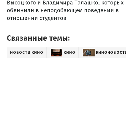
Высоцкого и Владимира Талашко, которых
обвинили в неподобающем поведении в
отношении студентов
Связанные темы:
НОВОСТИ КИНО
КИНО
КИНОНОВОСТИ