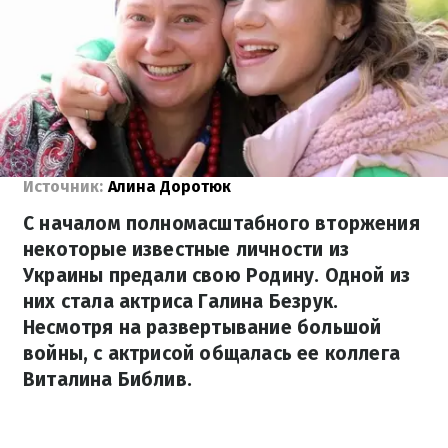
Источник:
Алина Доротюк
С началом полномасштабного вторжения
некоторые известные личности из
Украины предали свою Родину. Одной из
них стала актриса Галина Безрук.
Несмотря на развертывание большой
войны, с актрисой общалась ее коллега
Виталина Библив.