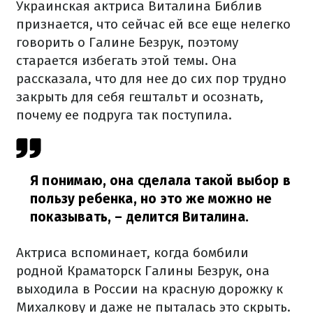
Украинская актриса Виталина Библив
признается, что сейчас ей все еще нелегко
говорить о Галине Безрук, поэтому
старается избегать этой темы. Она
рассказала, что для нее до сих пор трудно
закрыть для себя гештальт и осознать,
почему ее подруга так поступила.
Я понимаю, она сделала такой выбор в
пользу ребенка, но это же можно не
показывать,
– делится Виталина.
Актриса вспоминает, когда бомбили
родной Краматорск Галины Безрук, она
выходила в России на красную дорожку к
Михалкову и даже не пыталась это скрыть.