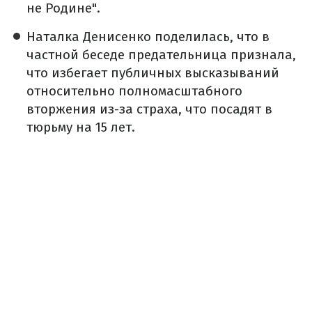
не Родине".
Наталка Денисенко поделилась, что в
частной беседе предательница признала,
что избегает публичных высказываний
относительно полномасштабного
вторжения из-за страха, что посадят в
тюрьму на 15 лет.