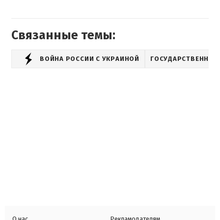
Связанные темы:
ВОЙНА РОССИИ С УКРАИНОЙ
ГОСУДАРСТВЕННАЯ
О нас
Рекламодателям