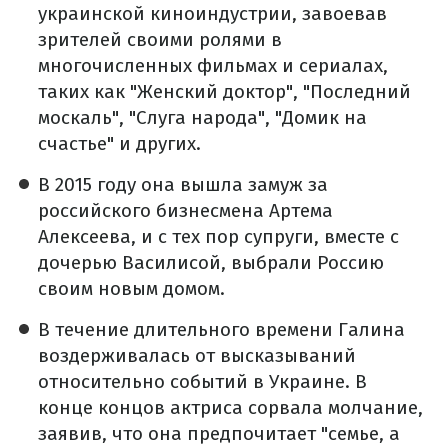
украинской киноиндустрии, завоевав
зрителей своими ролями в
многочисленных фильмах и сериалах,
таких как "Женский доктор", "Последний
москаль", "Слуга народа", "Домик на
счастье" и других.
В 2015 году она вышла замуж за
российского бизнесмена Артема
Алексеева, и с тех пор супруги, вместе с
дочерью Василисой, выбрали Россию
своим новым домом.
В течение длительного времени Галина
воздерживалась от высказываний
относительно событий в Украине. В
конце концов актриса сорвала молчание,
заявив, что она предпочитает "семье, а