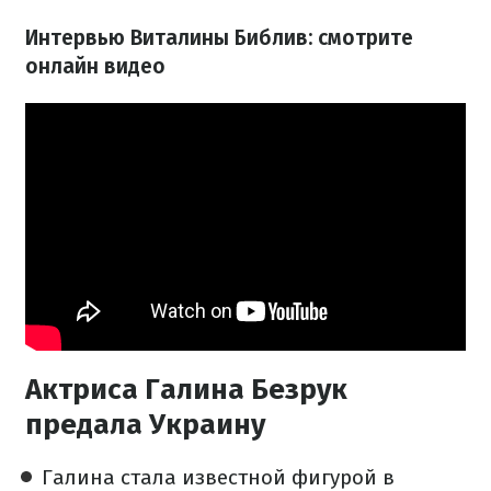
Интервью Виталины Библив: смотрите
онлайн видео
Актриса Галина Безрук
предала Украину
Галина стала известной фигурой в