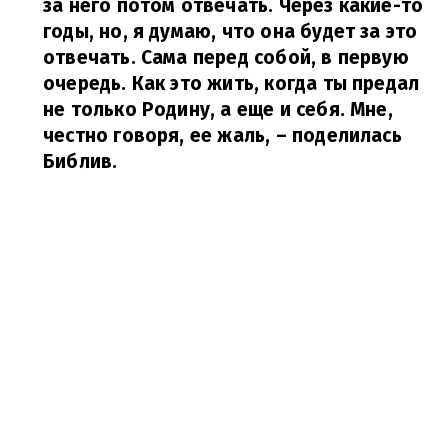
за него потом отвечать. Через какие-то
годы, но, я думаю, что она будет за это
отвечать. Сама перед собой, в первую
очередь. Как это жить, когда ты предал
не только Родину, а еще и себя. Мне,
честно говоря, ее жаль,
– поделилась
Библив.