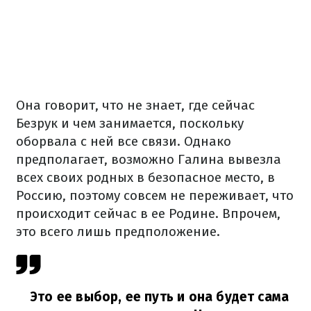
Она говорит, что не знает, где сейчас
Безрук и чем занимается, поскольку
оборвала с ней все связи. Однако
предполагает, возможно Галина вывезла
всех своих родных в безопасное место, в
Россию, поэтому совсем не переживает, что
происходит сейчас в ее Родине. Впрочем,
это всего лишь предположение.
Это ее выбор, ее путь и она будет сама