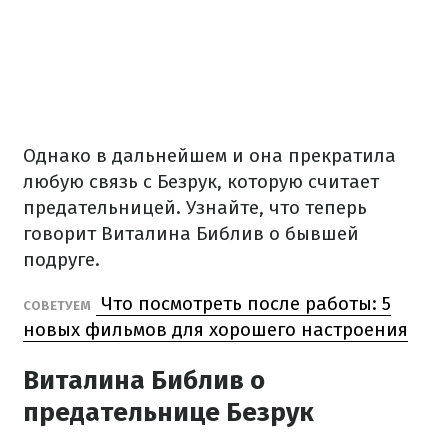
Однако в дальнейшем и она прекратила
любую связь с Безрук, которую считает
предательницей. Узнайте, что теперь
говорит Виталина Библив о бывшей
подруге.
Что посмотреть после работы: 5
СОВЕТУЕМ
новых фильмов для хорошего настроения
Виталина Библив о
предательнице Безрук