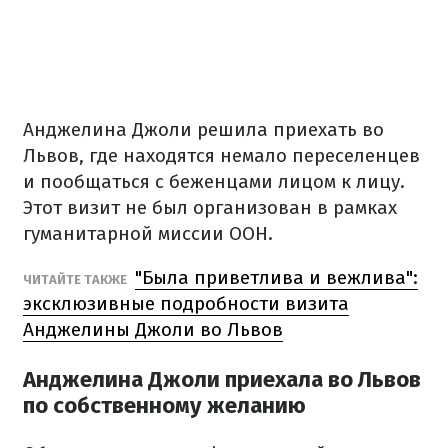
Анджелина Джоли решила приехать во
Львов, где находятся немало переселенцев
и пообщаться с беженцами лицом к лицу.
Этот визит не был организован в рамках
гуманитарной миссии ООН.
"Была приветлива и вежлива":
ЧИТАЙТЕ ТАКЖЕ
эксклюзивные подробности визита
Анджелины Джоли во Львов
Анджелина Джоли приехала во Львов
по собственному желанию