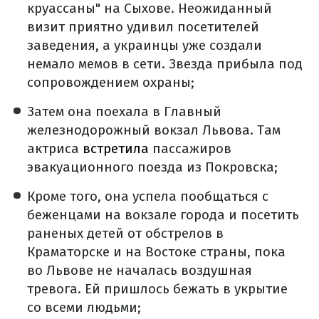
круассаны" на Сыхове. Неожиданный
визит приятно удивил посетителей
заведения, а украинцы уже создали
немало мемов в сети. Звезда прибыла под
сопровождением охраны;
Затем она поехала в Главный
железнодорожный вокзал Львова. Там
актриса
встретила
пассажиров
эвакуационного поезда из Покровска;
Кроме того, она успела пообщаться с
беженцами на вокзале города и посетить
раненых детей от обстрелов в
Краматорске и на Востоке страны, пока
во Львове не началась воздушная
тревога. Ей пришлось бежать в укрытие
со всеми людьми;