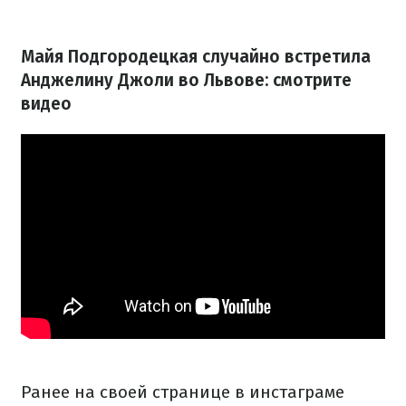
Майя Подгородецкая случайно встретила
Анджелину Джоли во Львове: смотрите
видео
Ранее на своей странице в инстаграме