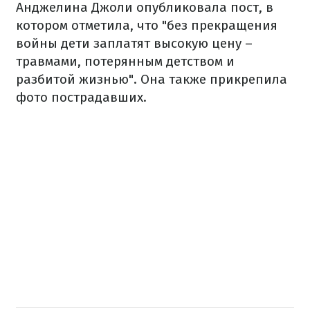
Анджелина Джоли опубликовала пост, в
котором отметила, что "без прекращения
войны дети заплатят высокую цену –
травмами, потерянным детством и
разбитой жизнью". Она также прикрепила
фото пострадавших.