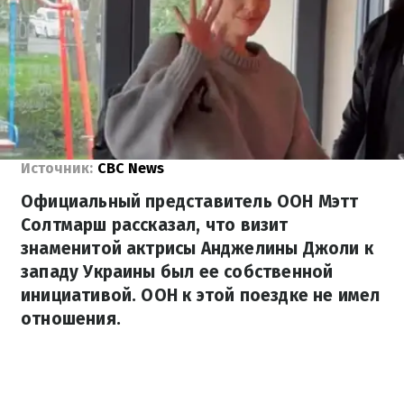
Источник:
CBC News
Официальный представитель ООН Мэтт
Солтмарш рассказал, что визит
знаменитой актрисы Анджелины Джоли к
западу Украины был ее собственной
инициативой. ООН к этой поездке не имел
отношения.