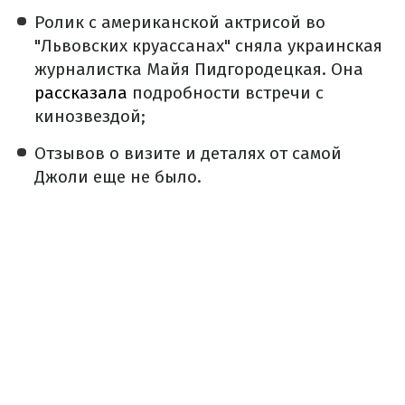
Ролик с американской актрисой во
"Львовских круассанах" сняла украинская
журналистка Майя Пидгородецкая. Она
рассказала
подробности встречи с
кинозвездой;
Отзывов о визите и деталях от самой
Джоли еще не было.