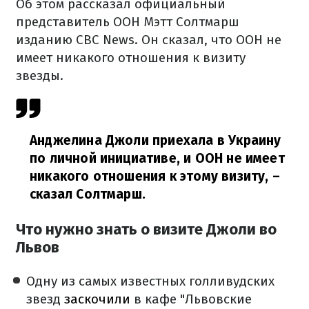
Об этом рассказал официальный
представитель ООН Мэтт Солтмарш
изданию CBC News. Он сказал, что ООН не
имеет никакого отношения к визиту
звезды.
Анджелина Джоли приехала в Украину
по личной инициативе, и ООН не имеет
никакого отношения к этому визиту,
–
сказал Солтмарш.
Что нужно знать о визите Джоли во
Львов
Одну из самых известных голливудских
звезд
заскочили
в кафе "Львовские