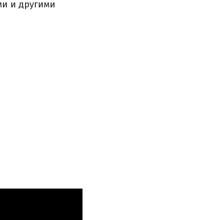
ми и другими