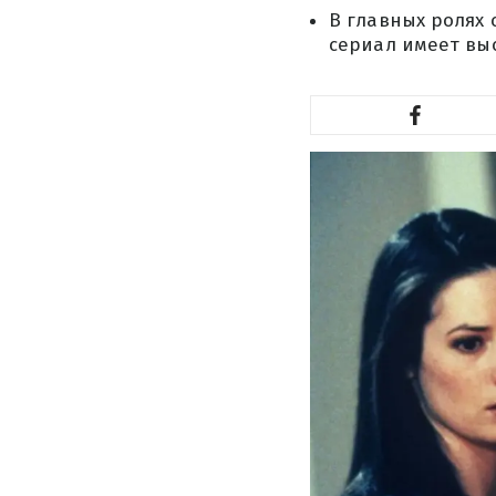
В главных ролях 
сериал имеет вы