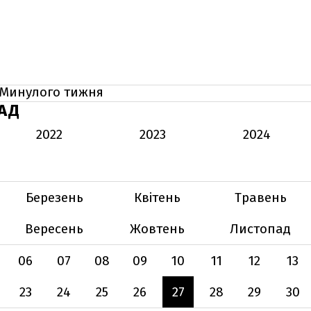
Минулого тижня
АД
2022
2023
2024
Березень
Квітень
Травень
Вересень
Жовтень
Листопад
06
07
08
09
10
11
12
13
23
24
25
26
27
28
29
30