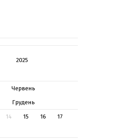
2025
Червень
Грудень
14
15
16
17