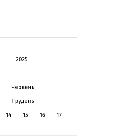
2025
Червень
Грудень
14
15
16
17