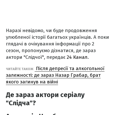
Наразі невідомо, чи буде продовження
улюбленої історії багатьох українців. А поки
глядачі в очікування інформації про 2
сезон, пропонуємо дізнатися, де зараз
актори "Слідчої", передає
24 Канал
.
Після депресії та алкогольної
ЧИТАЙТЕ ТАКОЖ
залежності: де зараз Назар Грабар, брат
якого загинув на війні
Де зараз актори серіалу
"Слідча"?