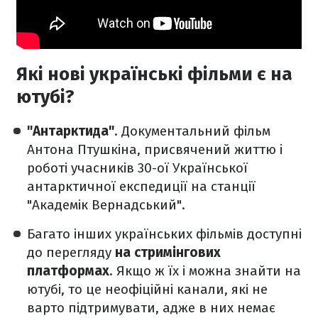
Які нові українські фільми є на
ютубі?
"Антарктида"
. Документальний фільм
Антона Птушкіна, присвячений життю і
роботі учасників 30-ої Української
антарктичної експедиції на станції
"Академік Вернадський".
Багато інших українських фільмів доступні
до перегляду
на стримінгових
платформах
. Якщо ж їх і можна знайти на
ютубі, то це неофіційні канали, які не
варто підтримувати, адже в них немає