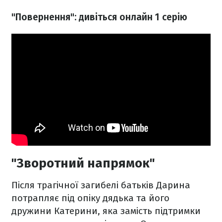
"Повернення": дивіться онлайн 1 серію
"Зворотний напрямок"
Після трагічної загибелі батьків Дарина
потрапляє під опіку дядька та його
дружини Катерини, яка замість підтримки