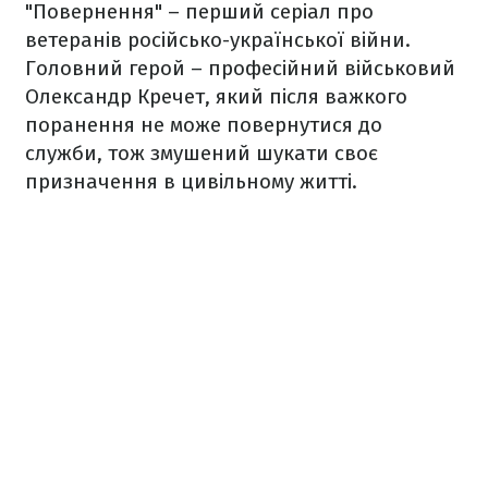
"Повернення" – перший серіал про
ветеранів російсько-української війни.
Головний герой – професійний військовий
Олександр Кречет, який після важкого
поранення не може повернутися до
служби, тож змушений шукати своє
призначення в цивільному житті.