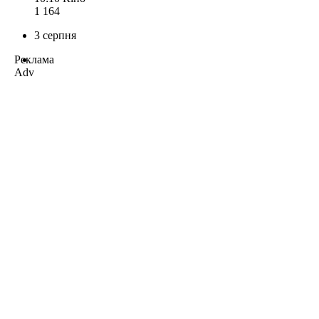
1 164
3 серпня
Реклама
Adv