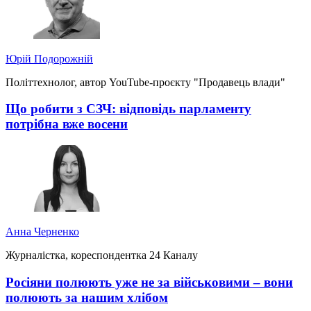
Юрій Подорожній
Політтехнолог, автор YouTube-проєкту "Продавець влади"
Що робити з СЗЧ: відповідь парламенту
потрібна вже восени
Анна Черненко
Журналістка, кореспондентка 24 Каналу
Росіяни полюють уже не за військовими – вони
полюють за нашим хлібом