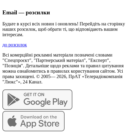
Email — розсилки
Будьте в курсі всіх новин і оновлень! Перейдіть на сторінку
наших розсилок, щоб обрати ті, що відповідають вашим
інтересам.
до розсилок
Всі комерційні рекламні матеріали позначені словами
"Спецпроєкт", "Партнерський матеріал", "Експерт",
"Позиція". Детальніше щодо реклами та правил цитування
можна ознайомитись в правилах користування сайтом. Усі
права захищені. © 2005—
2026
, ПрАТ «Телерадіокомпанія
"Люкс"», 24 Канал.