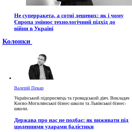
Не суперракета, а сотні дешевих: як і чому
Європа змінює технологічний підхід до
війни в Україні
Колонки
Валерій Пекар
Український підприємець та громадський діяч. Викладач
Києво-Могилянської бізнес-школи та Львівської бізнес-
школи.
Держава про нас не подбає: як виживати під
щоденними ударами балістики