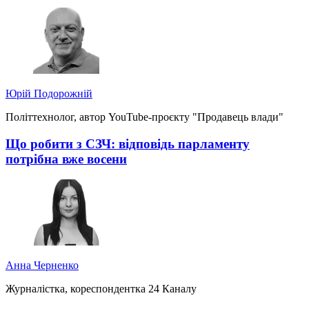
Юрій Подорожній
Політтехнолог, автор YouTube-проєкту "Продавець влади"
Що робити з СЗЧ: відповідь парламенту
потрібна вже восени
Анна Черненко
Журналістка, кореспондентка 24 Каналу