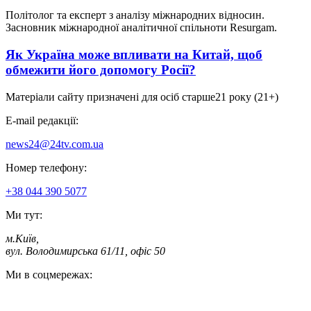
Політолог та експерт з аналізу міжнародних відносин.
Засновник міжнародної аналітичної спільноти Resurgam.
Як Україна може впливати на Китай, щоб
обмежити його допомогу Росії?
Матеріали сайту призначені для осіб старше
21 року (21+)
E-mail редакції:
news24@24tv.com.ua
Номер телефону:
+38 044 390 5077
Ми тут:
м.Київ
,
вул. Володимирська 61/11, офіс 50
Ми в соцмережах: