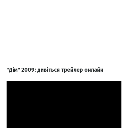
"Дім" 2009: дивіться трейлер онлайн