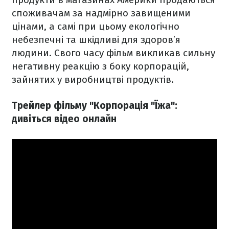
споживачам за надмірно завищеними
цінами, а самі при цьому екологічно
небезпечні та шкідливі для здоров’я
людини. Свого часу фільм викликав сильну
негативну реакцію з боку корпорацій,
зайнятих у виробництві продуктів.
Трейлер фільму "Корпорація "Їжа":
дивіться відео онлайн