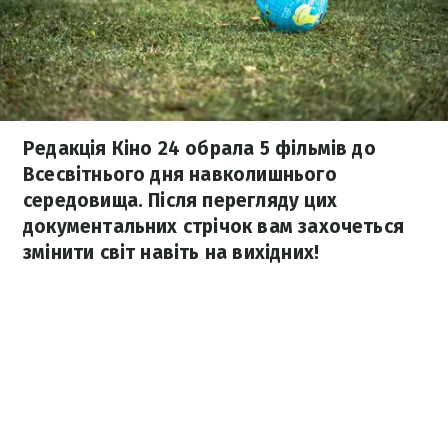
Редакція Кіно 24 обрала 5 фільмів до
Всесвітнього дня навколишнього
середовища. Після перегляду цих
документальних стрічок вам захочеться
змінити світ навіть на вихідних!