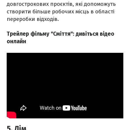
довгострокових проєктів, які допоможуть
створити більше робочих місць в області
переробки відходів.
Трейлер фільму "Сміття": дивіться відео
онлайн
5. Дім