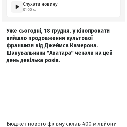
Слухати новину
01:00 хв
Уже сьогодні, 18 грудня, у кінопрокати
вийшло продовження культової
франшизи від Джеймса Камерона.
Шанувальники "Аватара" чекали на цей
день декілька років.
Бюджет нового фільму склав 400 мільйони