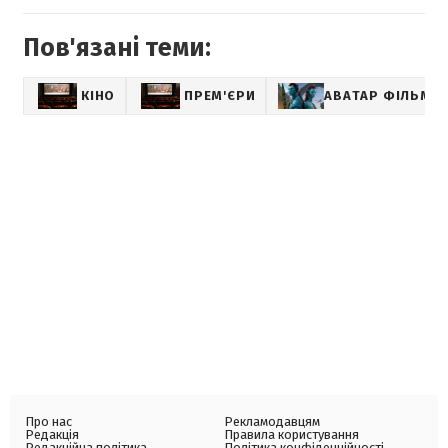
Пов'язані теми:
КІНО
ПРЕМ'ЄРИ
АВАТАР ФІЛЬМ
Про нас
Рекламодавцям
Редакція
Правила користування
Редакційна політика
Політика конфіденційності