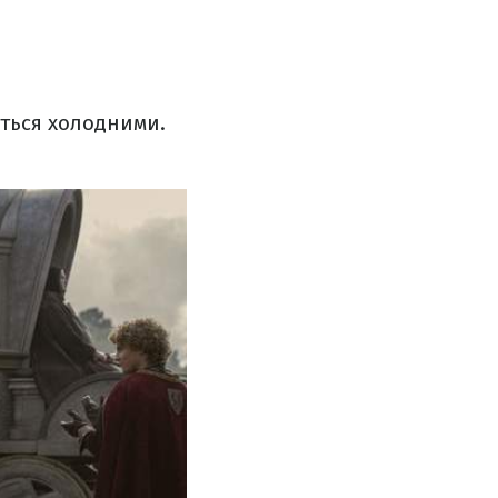
ться холодними.