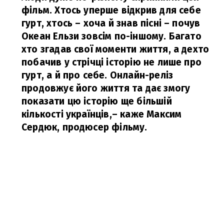
фільм. Хтось уперше відкрив для себе
гурт, хтось – хоча й знав пісні – почув
Океан Ельзи зовсім по-іншому. Багато
хто згадав свої моменти життя, а дехто
побачив у стрічці історію не лише про
гурт, а й про себе. Онлайн-реліз
продовжує його життя та дає змогу
показати цю історію ще більшій
кількості українців,
– каже Максим
Сердюк, продюсер фільму.