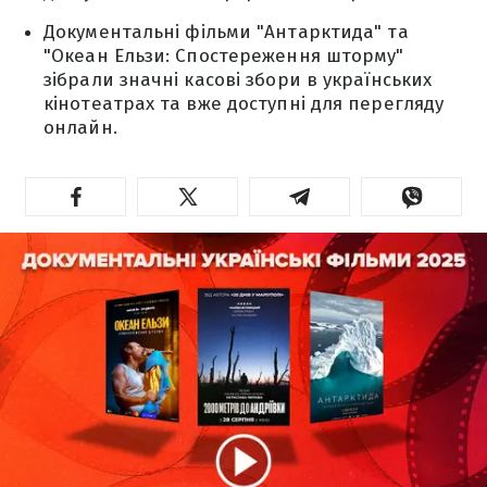
Документальні фільми "Антарктида" та
"Океан Ельзи: Спостереження шторму"
зібрали значні касові збори в українських
кінотеатрах та вже доступні для перегляду
онлайн.