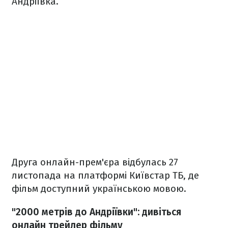
Андріївка.
Друга онлайн-прем'єра відбулась 27
листопада на платформі Київстар ТБ, де
фільм доступний українською мовою.
"2000 метрів до Андріївки": дивіться
онлайн трейлер фільму