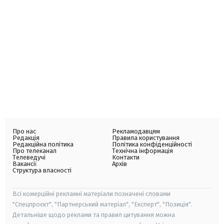
Про нас
Рекламодавцям
Редакція
Правила користування
Редакційна політика
Політика конфіденційності
Про телеканал
Технічна інформація
Телеведучі
Контакти
Вакансії
Архів
Структура власності
Всі комерційні рекламні матеріали позначені словами
"Спецпроєкт", "Партнерський матеріал", "Експерт", "Позиція".
Детальніше щодо реклами та правил цитування можна