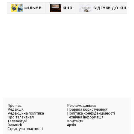
ФІЛЬМИ
КІНО
ВІДГУКИ ДО КІНОС
Про нас
Рекламодавцям
Редакція
Правила користування
Редакційна політика
Політика конфіденційності
Про телеканал
Технічна інформація
Телеведучі
Контакти
Вакансії
Архів
Структура власності