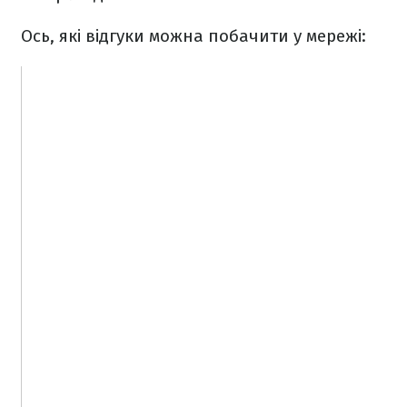
Ось, які відгуки можна побачити у мережі: