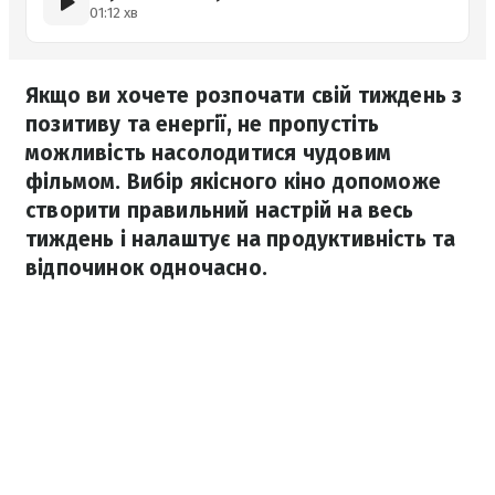
01:12 хв
Якщо ви хочете розпочати свій тиждень з
позитиву та енергії, не пропустіть
можливість насолодитися чудовим
фільмом. Вибір якісного кіно допоможе
створити правильний настрій на весь
тиждень і налаштує на продуктивність та
відпочинок одночасно.