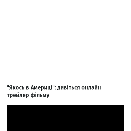
"Якось в Америці": дивіться онлайн
трейлер фільму