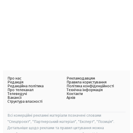
Про нас
Рекламодавцям
Редакція
Правила користування
Редакційна політика
Політика конфіденційності
Про телеканал
Технічна інформація
Телеведучі
Контакти
Вакансії
Архів
Структура власності
Всі комерційні рекламні матеріали позначені словами
"Спецпроєкт", "Партнерський матеріал", "Експерт", "Позиція".
Детальніше щодо реклами та правил цитування можна