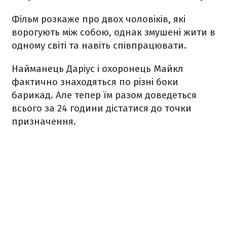
Фільм розкаже про двох чоловіків, які
ворогують між собою, однак змушені жити в
одному світі та навіть співпрацювати.
Найманець Даріус і охоронець Майкл
фактично знаходяться по різні боки
барикад. Але тепер їм разом доведеться
всього за 24 години дістатися до точки
призначення.