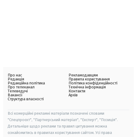
Про нас
Рекламодавцям
Редакція
Правила користування
Редакційна політика
Політика конфіденційності
Про телеканал
Технічна інформація
Телеведучі
Контакти
Вакансії
Архів
Структура власності
Всі комерційні рекламні матеріали позначені словами
"Спецпроєкт", "Партнерський матеріал", "Експерт", "Позиція".
Детальніше щодо реклами та правил цитування можна
ознайомитись в правилах користування сайтом. Усі права