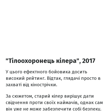
"Тілоохоронець кілера", 2017
У цього ефектного бойовика досить
високий рейтинг. Відтак, глядачі просто в
захваті від кінострічки.
За сюжетом, старий кілер вирішує дати
свідчення проти своїх наймачів, однак сам
він уже не може забезпечити собі безпеку.