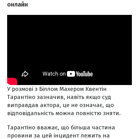
онлайн
У розмові з Біллом Махером Квентін
Тарантіно зазначив, навіть якщо суд
виправдав актора, це не означає, що
відповідальність можна повністю зняти.
Тарантіно вважає, що більша частина
провини за цей інцидент лежить на