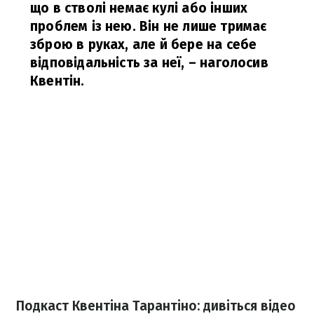
що в стволі немає кулі або інших
проблем із нею. Він не лише тримає
зброю в руках, але й бере на себе
відповідальність за неї,
– наголосив
Квентін.
Подкаст Квентіна Тарантіно: дивіться відео