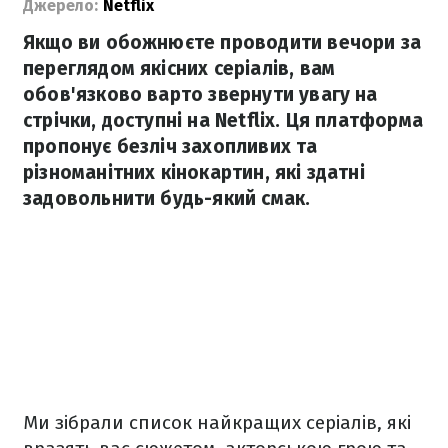
Джерело:
Netflix
Якщо ви обожнюєте проводити вечори за
переглядом якісних серіалів, вам
обов'язково варто звернути увагу на
стрічки, доступні на Netflix. Ця платформа
пропонує безліч захопливих та
різноманітних кінокартин, які здатні
задовольнити будь-який смак.
Ми зібрали список найкращих серіалів, які