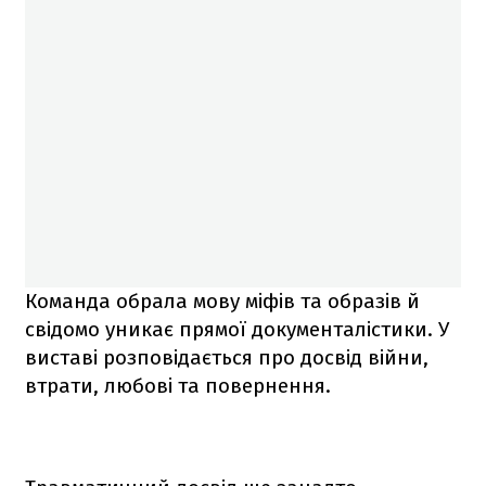
Команда обрала мову міфів та образів й
свідомо уникає прямої документалістики. У
виставі розповідається про досвід війни,
втрати, любові та повернення.