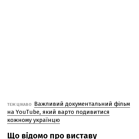
Важливий документальний фільм
ТЕЖ ЦІКАВО
на YouTube, який варто подивитися
кожному українцю
Що відомо про виставу