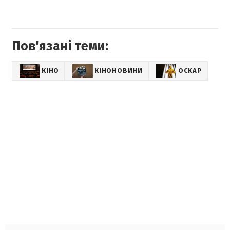
Пов'язані теми:
КІНО
КІНОНОВИНИ
ОСКАР