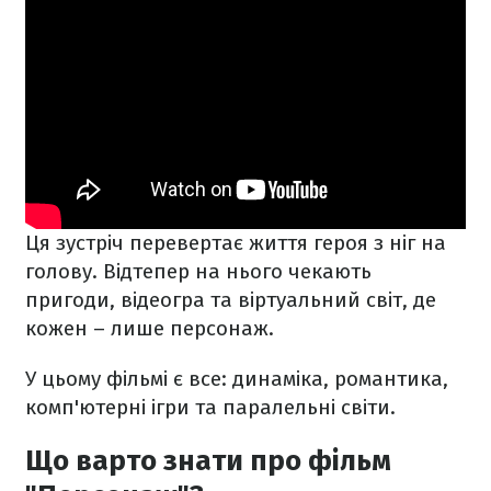
Ця зустріч перевертає життя героя з ніг на
голову. Відтепер на нього чекають
пригоди, відеогра та віртуальний світ, де
кожен – лише персонаж.
У цьому фільмі є все: динаміка, романтика,
комп'ютерні ігри та паралельні світи.
Що варто знати про фільм