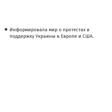
Информировала мир о протестах в
поддержку Украины в Европе и США.