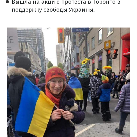
Вышла на акцию протеста в Торонто в
поддержку
свободы Украины.