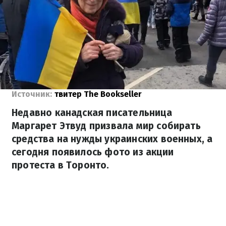
Источник:
твитер The Bookseller
Недавно канадская писательница
Маргарет Этвуд призвала мир собирать
средства на нужды украинских военных, а
сегодня появилось фото из акции
протеста в Торонто.