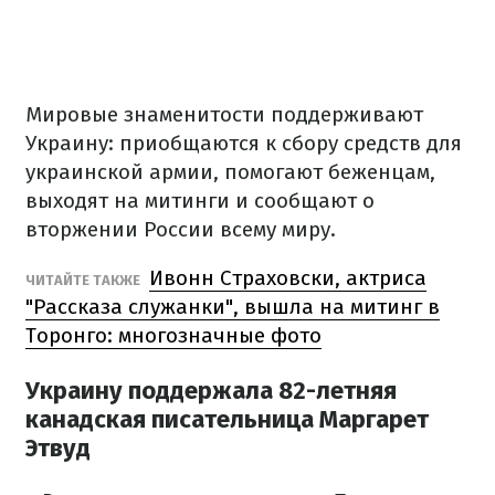
Мировые знаменитости поддерживают
Украину: приобщаются к сбору средств для
украинской армии, помогают беженцам,
выходят на митинги и сообщают о
вторжении России всему миру.
Ивонн Страховски, актриса
ЧИТАЙТЕ ТАКЖЕ
"Рассказа служанки", вышла на митинг в
Торонго: многозначные фото
Украину поддержала 82-летняя
канадская писательница Маргарет
Этвуд