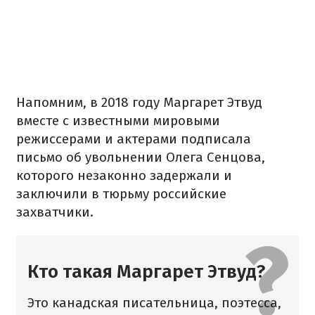
Напомним, в 2018 году Маргарет Этвуд
вместе с известными мировыми
режиссерами и актерами подписала
письмо об увольнении Олега Сенцова,
которого незаконно задержали и
заключили в тюрьму российские
захватчики.
Кто такая Маргарет Этвуд?
Это канадская писательница, поэтесса,