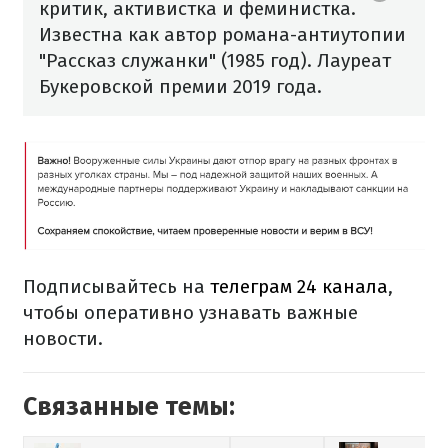
критик, активистка и феминистка.
Известна как автор романа-антиутопии
"Рассказ служанки" (1985 год).
Лауреат
Букеровской премии 2019 года.
Подписывайтесь на
телеграм 24 канала
,
чтобы оперативно узнавать важные
новости.
Связанные темы: