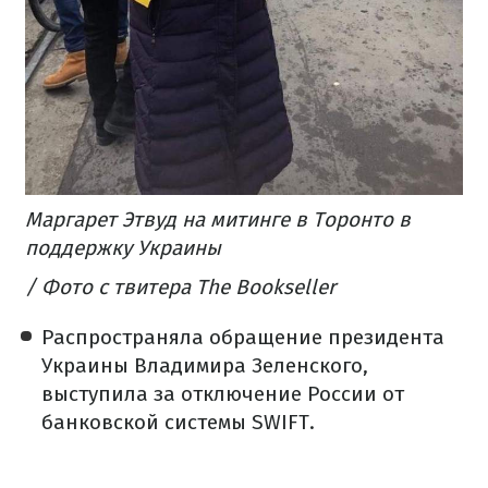
Маргарет Этвуд на митинге
в Торонто в
поддержку Украины
/ Фото с твитера The Bookseller
Распространяла обращение президента
Украины Владимира Зеленского,
выступила за отключение России от
банковской системы SWIFT.