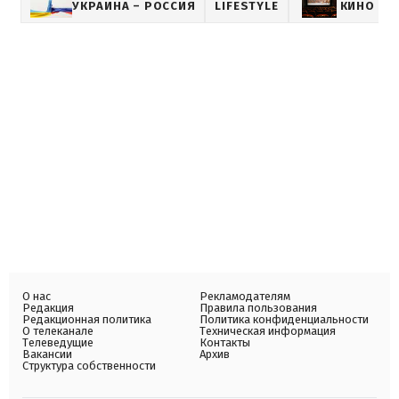
УКРАИНА – РОССИЯ
LIFESTYLE
КИНО
О нас
Рекламодателям
Редакция
Правила пользования
Редакционная политика
Политика конфиденциальности
О телеканале
Техническая информация
Телеведущие
Контакты
Вакансии
Архив
Структура собственности