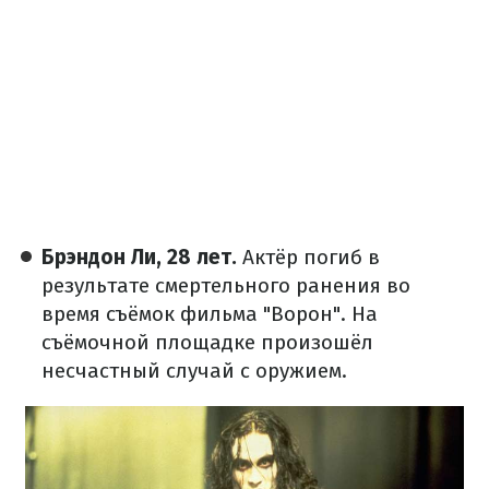
Брэндон Ли, 28 лет.
Актёр погиб в
результате смертельного ранения во
время съёмок фильма "Ворон". На
съёмочной площадке произошёл
несчастный случай с оружием.