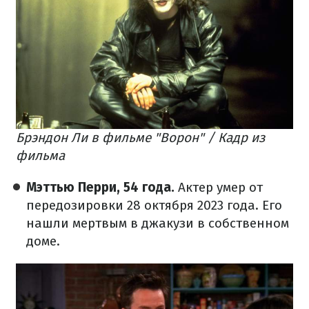
Брэндон Ли в фильме "Ворон" / Кадр из
фильма
Мэттью Перри, 54 года.
Актер умер от
передозировки 28 октября 2023 года. Его
нашли мертвым в джакузи в собственном
доме.