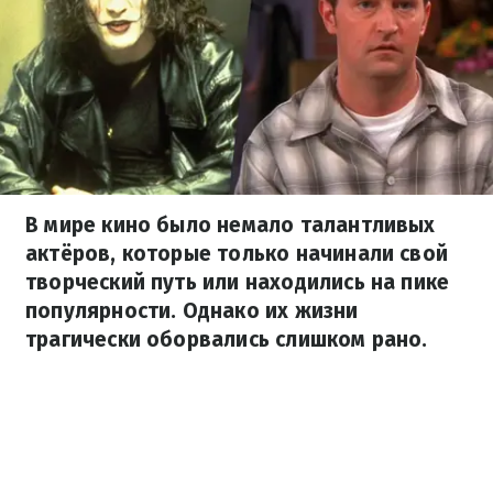
В мире кино было немало талантливых
актёров, которые только начинали свой
творческий путь или находились на пике
популярности. Однако их жизни
трагически оборвались слишком рано.