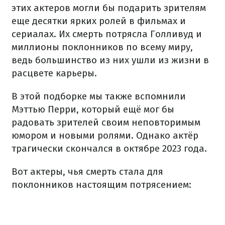
этих актеров могли бы подарить зрителям
еще десятки ярких ролей в фильмах и
сериалах. Их смерть потрясла Голливуд и
миллионы поклонников по всему миру,
ведь большинство из них ушли из жизни в
расцвете карьеры.
В этой подборке мы также вспомнили
Мэттью Перри, который ещё мог бы
радовать зрителей своим неповторимым
юмором и новыми ролями. Однако актёр
трагически скончался в октябре 2023 года.
Вот актеры, чья смерть стала для
поклонников настоящим потрясением: