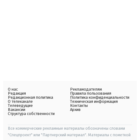
О нас
Рекламодателям
Редакция
Правила пользования
Редакционная политика
Политика конфиденциальности
О телеканале
Техническая информация
Телеведущие
Контакты
Вакансии
Архив
Структура собственности
Все коммерческие рекламные материалы обозначены словами
"Спецпроект" или "Партнерский материал". Материалы с пометкой