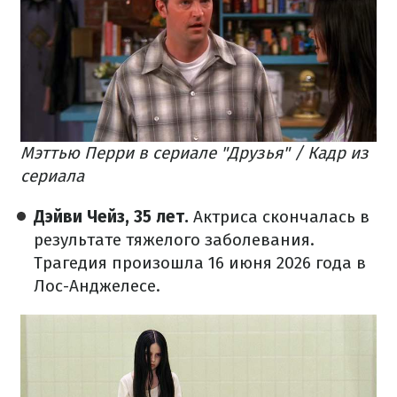
Мэттью Перри в сериале "Друзья" / Кадр из
сериала
Дэйви Чейз, 35 лет.
Актриса скончалась в
результате тяжелого заболевания.
Трагедия произошла 16 июня 2026 года в
Лос-Анджелесе.