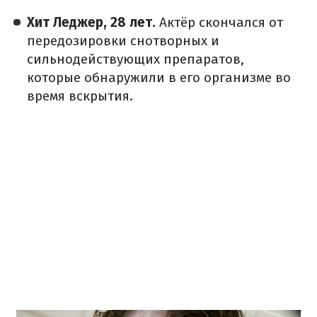
Хит Леджер, 28 лет.
Актёр скончался от
передозировки снотворных и
сильнодействующих препаратов,
которые обнаружили в его организме во
время вскрытия.