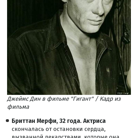
Джеймс Дин в фильме "Гигант" / Кадр из
фильма
Бриттан Мерфи, 32 года. Актриса
скончалась от остановки сердца,
вызванной лекарствами, которые она