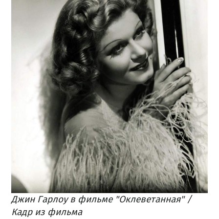
Джин Гарлоу в фильме "Оклеветанная" /
Кадр из фильма