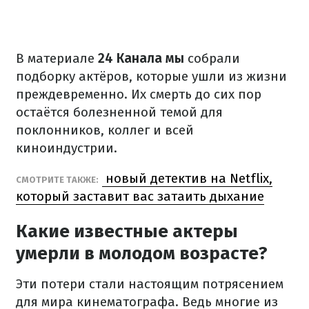
В материале
24 Канала мы
собрали
подборку актёров, которые ушли из жизни
преждевременно. Их смерть до сих пор
остаётся болезненной темой для
поклонников, коллег и всей
киноиндустрии.
новый детектив на Netflix,
СМОТРИТЕ ТАКЖЕ:
который заставит вас затаить дыхание
Какие известные актеры
умерли в молодом возрасте?
Эти потери стали настоящим потрясением
для мира кинематографа. Ведь многие из