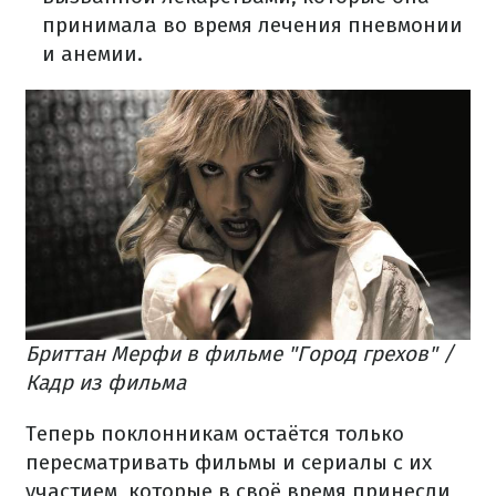
принимала во время лечения пневмонии
и анемии.
Бриттан Мерфи в фильме "Город грехов" /
Кадр из фильма
Теперь поклонникам остаётся только
пересматривать фильмы и сериалы с их
участием, которые в своё время принесли