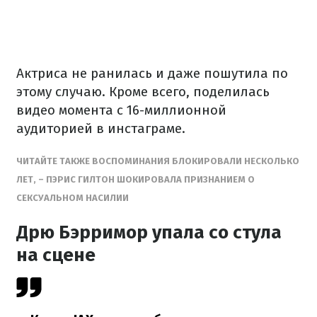
Актриса не ранилась и даже пошутила по
этому случаю. Кроме всего, поделилась
видео момента с 16-миллионной
аудиторией в инстаграме.
ЧИТАЙТЕ ТАКЖЕ ВОСПОМИНАНИЯ БЛОКИРОВАЛИ НЕСКОЛЬКО
ЛЕТ, – ПЭРИС ГИЛТОН ШОКИРОВАЛА ПРИЗНАНИЕМ О
СЕКСУАЛЬНОМ НАСИЛИИ
Дрю Бэрримор упала со стула
на сцене