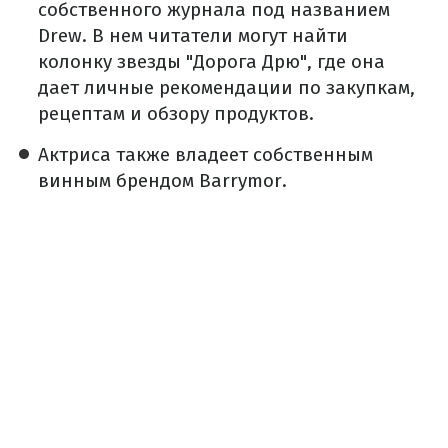
собственного журнала под названием
Drew. В нем читатели могут найти
колонку звезды "Дорога Дрю", где она
дает личные рекомендации по закупкам,
рецептам и обзору продуктов.
Актриса также владеет собственным
винным брендом Barrymor.