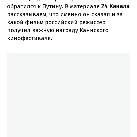
обратился к Путину. В материале
24 Канала
рассказываем, что именно он сказал и за
какой фильм российский режиссер
получил важную награду Каннского
кинофестиваля.