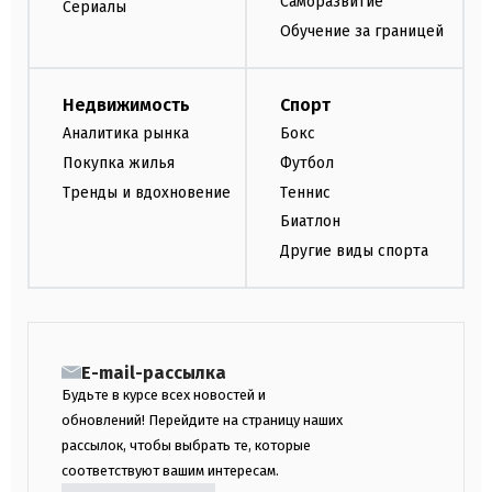
Саморазвитие
Сериалы
Обучение за границей
Недвижимость
Спорт
Аналитика рынка
Бокс
Покупка жилья
Футбол
Тренды и вдохновение
Теннис
Биатлон
Другие виды спорта
E-mail-рассылка
Будьте в курсе всех новостей и
обновлений! Перейдите на страницу наших
рассылок, чтобы выбрать те, которые
соответствуют вашим интересам.