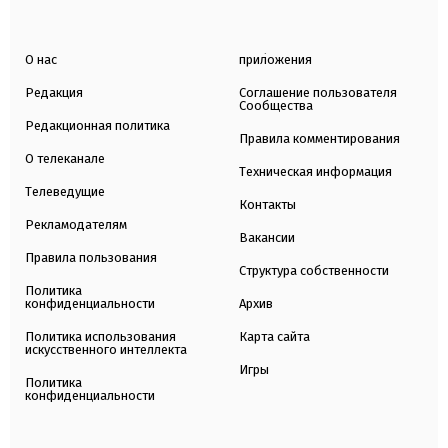
О нас
приложения
Редакция
Соглашение пользователя
Сообщества
Редакционная политика
Правила комментирования
О телеканале
Техническая информация
Телеведущие
Контакты
Рекламодателям
Вакансии
Правила пользования
Структура собственности
Политика
конфиденциальности
Архив
Политика использования
Карта сайта
искусственного интеллекта
Игры
Политика
конфиденциальности