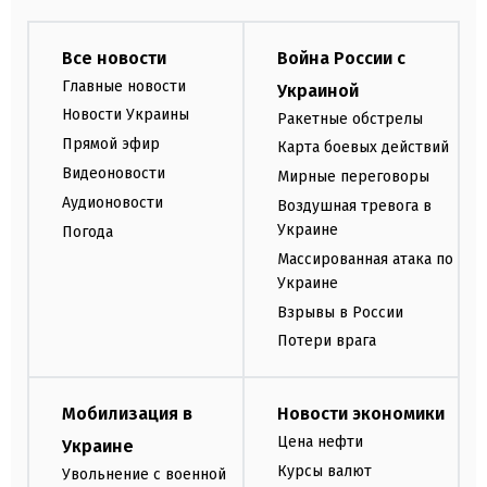
Все новости
Война России с
Главные новости
Украиной
Новости Украины
Ракетные обстрелы
Прямой эфир
Карта боевых действий
Видеоновости
Мирные переговоры
Аудионовости
Воздушная тревога в
Украине
Погода
Массированная атака по
Украине
Взрывы в России
Потери врага
Мобилизация в
Новости экономики
Цена нефти
Украине
Курсы валют
Увольнение с военной