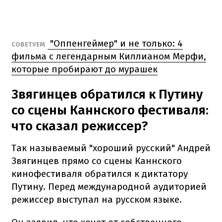
"Оппенгеймер" и не только: 4
СОВЕТУЕМ
фильма с легендарным Киллианом Мерфи,
которые пробирают до мурашек
Звягинцев обратился к Путину
со сцены Каннского фестиваля:
что сказал режиссер?
Так называемый "хороший русский" Андрей
Звягинцев прямо со сцены Каннского
кинофестиваля обратился к диктатору
Путину. Перед международной аудиторией
режиссер выступал на русском языке.