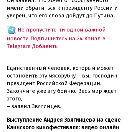
Он заявил, что хочет от собственного
имени обратиться к президенту России и
уверен, что его слова дойдут до Путина.
Не пропустите ни одной важной
новости
Подпишитесь на 24 Канал в
Telegram
Добавить
Единственный человек, который может
остановить эту мясорубку – вы, господин
президент Российской Федерации.
Закончите уже эту бойню. Весь мир ждет
этого,
– заявил Звягинцев.
Выступление Андрея Звягинцева на сцене
Каннского кинофестиваля: видео онлайн