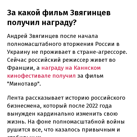
За какой фильм Звягинцев
получил награду?
Андрей Звягинцев после начала
полномасштабного вторжения России в
Украину не проживает в стране-агрессоре.
Сейчас российский режиссер живет во
Франции, а
награду на Каннском
кинофестивале получил
за фильм
"Минотавр".
Лента рассказывает историю российского
бизнесмена, который после 2022 года
вынужден кардинально изменить свою
жизнь. На фоне полномасштабной войны
рушится все, что казалось привычным и