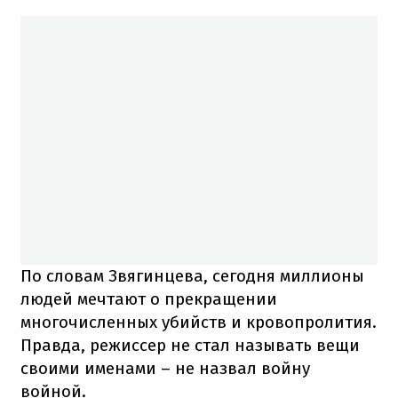
По словам Звягинцева, сегодня миллионы
людей мечтают о прекращении
многочисленных убийств и кровопролития.
Правда, режиссер не стал называть вещи
своими именами – не назвал войну
войной.