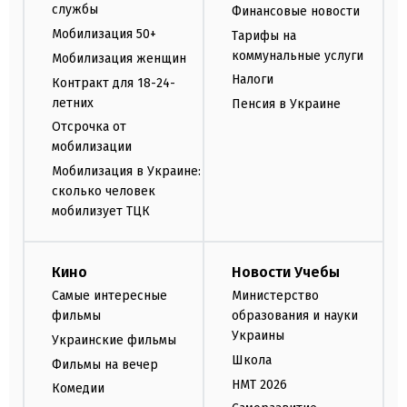
службы
Финансовые новости
Мобилизация 50+
Тарифы на
коммунальные услуги
Мобилизация женщин
Налоги
Контракт для 18-24-
летних
Пенсия в Украине
Отсрочка от
мобилизации
Мобилизация в Украине:
сколько человек
мобилизует ТЦК
Кино
Новости Учебы
Самые интересные
Министерство
фильмы
образования и науки
Украины
Украинские фильмы
Школа
Фильмы на вечер
НМТ 2026
Комедии