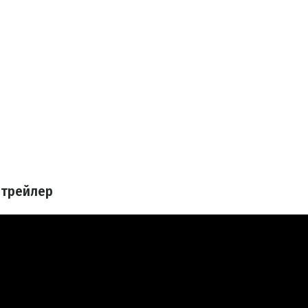
 трейлер