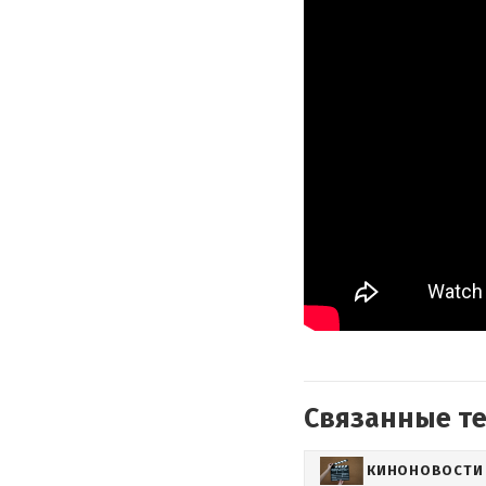
Связанные т
КИНОНОВОСТИ