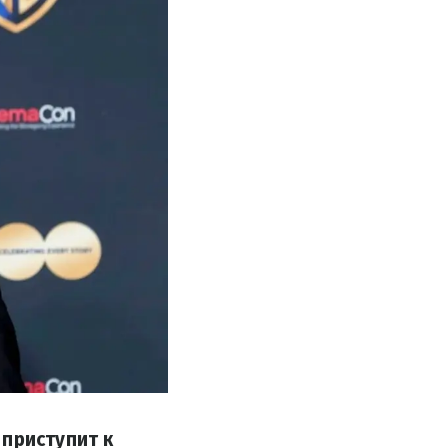
 приступит к