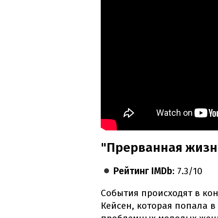
"Прерванная жизнь
Рейтинг IMDb
: 7.3/10
События происходят в кон
Кейсен, которая попала в