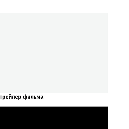
 трейлер фильма