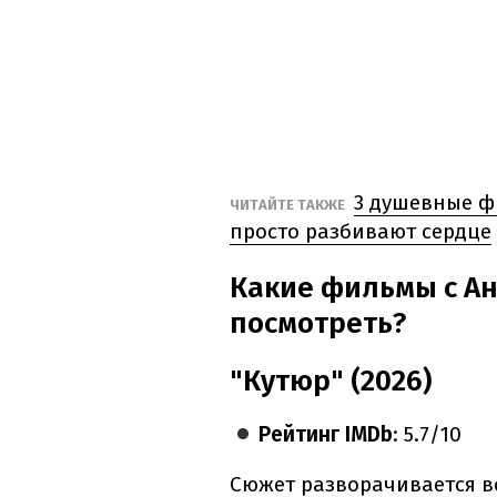
3 душевные ф
ЧИТАЙТЕ ТАКЖЕ
просто разбивают сердце
Какие фильмы с А
посмотреть?
"Кутюр" (2026)
Рейтинг IMDb
: 5.7/10
Сюжет разворачивается в