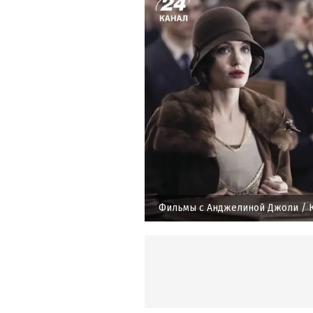
Фильмы с Анджелиной Джоли
/ 