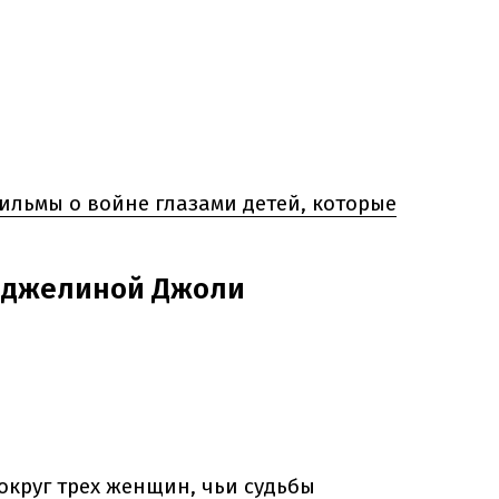
ильмы о войне глазами детей, которые
нджелиной Джоли
округ трех женщин, чьи судьбы