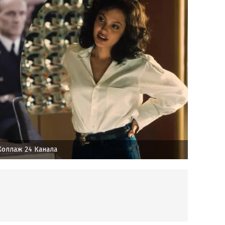
Коллаж 24 Канала