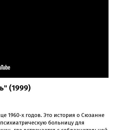
" (1999)
це 1960-х годов. Это история о Сюзанне
 психиатрическую больницу для