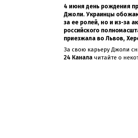
4 июня день рождения п
Джоли. Украинцы обожаю
за ее ролей, но и из-за 
российского полномасшт
приезжала во Львов, Хер
За свою карьеру Джоли сн
24 Канала
читайте о неко