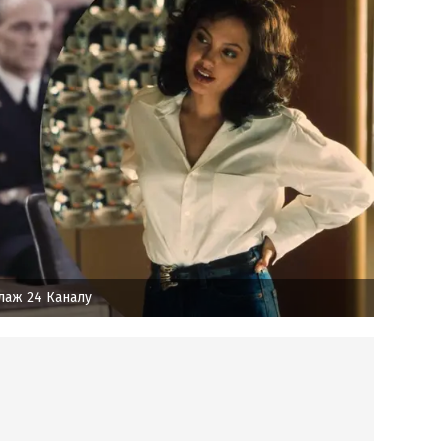
лаж 24 Каналу