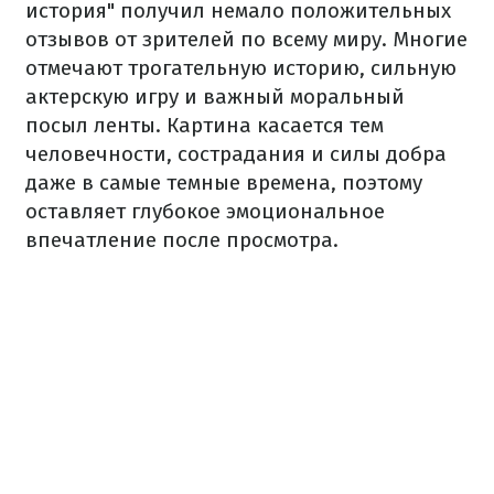
история" получил немало положительных
отзывов от зрителей по всему миру. Многие
отмечают трогательную историю, сильную
актерскую игру и важный моральный
посыл ленты. Картина касается тем
человечности, сострадания и силы добра
даже в самые темные времена, поэтому
оставляет глубокое эмоциональное
впечатление после просмотра.