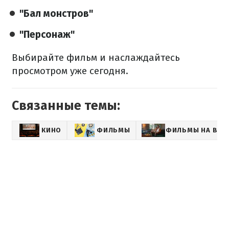
"Бал монстров"
"Персонаж"
Выбирайте фильм и наслаждайтесь
просмотром уже сегодня.
Связанные темы:
КИНО
ФИЛЬМЫ
ФИЛЬМЫ НА ВЕЧ