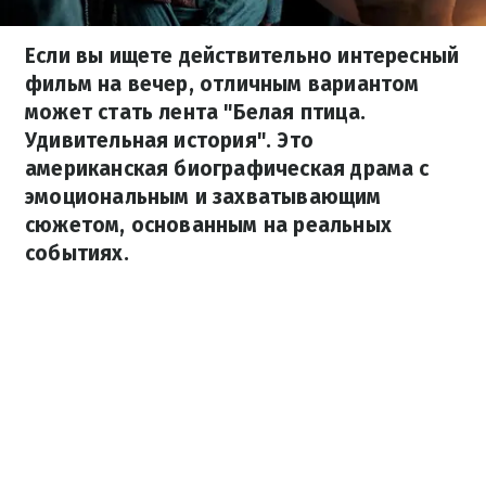
Если вы ищете действительно интересный
фильм на вечер, отличным вариантом
может стать лента "Белая птица.
Удивительная история". Это
американская биографическая драма с
эмоциональным и захватывающим
сюжетом, основанным на реальных
событиях.