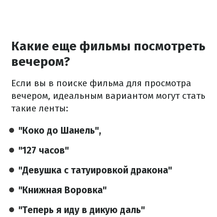
Какие еще фильмы посмотреть
вечером?
Если вы в поиске фильма для просмотра
вечером, идеальным вариантом могут стать
такие ленты:
"Коко до Шанель",
"127 часов"
"Девушка с татуировкой дракона"
"Книжная Воровка"
"Теперь я иду в дикую даль"