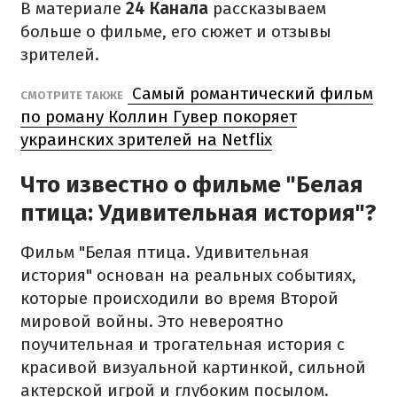
В материале
24 Канала
рассказываем
больше о фильме, его сюжет и отзывы
зрителей.
Самый романтический фильм
СМОТРИТЕ ТАКЖЕ
по роману Коллин Гувер покоряет
украинских зрителей на Netflix
Что известно о фильме "Белая
птица: Удивительная история"?
Фильм "Белая птица. Удивительная
история" основан на реальных событиях,
которые происходили во время Второй
мировой войны. Это невероятно
поучительная и трогательная история с
красивой визуальной картинкой, сильной
актерской игрой и глубоким посылом.