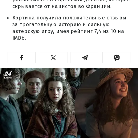
скрывается от нацистов во Франции.
Картина получила положительные отзывы
за трогательную историю и сильную
актерскую игру, имея рейтинг 7,4 из 10 на
IMDb.