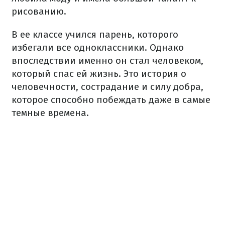
рисованию.
В ее классе учился парень, которого
избегали все одноклассники. Однако
впоследствии именно он стал человеком,
который спас ей жизнь. Это история о
человечности, сострадание и силу добра,
которое способно побеждать даже в самые
темные времена.