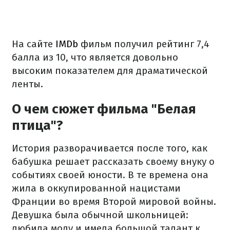
На сайте
IMDb
фильм получил рейтинг 7,4
балла из 10, что является довольно
высоким показателем для драматической
ленты.
О чем сюжет фильма "Белая
птица"?
История разворачивается после того, как
бабушка решает рассказать своему внуку о
событиях своей юности. В те времена она
жила в оккупированной нацистами
Франции во время Второй мировой войны.
Девушка была обычной школьницей:
любила моду и имела большой талант к