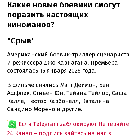
Какие новые боевики смогут
поразить настоящих
киноманов?
"Срыв"
Американский боевик-триллер сценариста
и режиссера Джо Карнагана. Премьера
состоялась 16 января 2026 года.
В фильме снялись Мэтт Деймон, Бен
Аффлек, Стивен Юн, Тейана Тейлор, Саша
Калле, Нестор Карбонелл, Каталина
Сандино Морено и другие.
Если Telegram заблокируют
Не теряйте
24 Канал – подписывайтесь на нас в