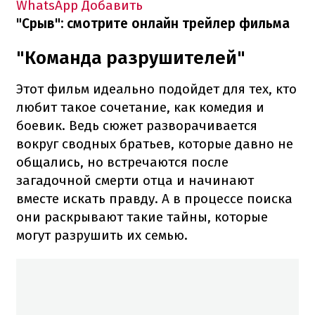
WhatsApp
Добавить
"Срыв": смотрите онлайн трейлер фильма
"Команда разрушителей"
Этот фильм идеально подойдет для тех, кто
любит такое сочетание, как комедия и
боевик. Ведь сюжет разворачивается
вокруг сводных братьев, которые давно не
общались, но встречаются после
загадочной смерти отца и начинают
вместе искать правду. А в процессе поиска
они раскрывают такие тайны, которые
могут разрушить их семью.