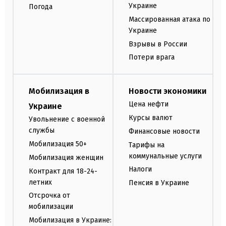
Украине
Погода
Массированная атака по
Украине
Взрывы в России
Потери врага
Мобилизация в
Новости экономики
Цена нефти
Украине
Курсы валют
Увольнение с военной
службы
Финансовые новости
Мобилизация 50+
Тарифы на
коммунальные услуги
Мобилизация женщин
Налоги
Контракт для 18-24-
летних
Пенсия в Украине
Отсрочка от
мобилизации
Мобилизация в Украине: