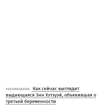
Как сейчас выглядит
РЕКОМЕНДУЕМ:
выдающаяся Энн Хэтэуэй, объявившая о
третьей беременности