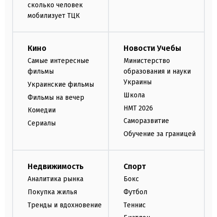
сколько человек
мобилизует ТЦК
Кино
Новости Учебы
Самые интересные
Министерство
фильмы
образования и науки
Украины
Украинские фильмы
Школа
Фильмы на вечер
НМТ 2026
Комедии
Саморазвитие
Сериалы
Обучение за границей
Недвижимость
Спорт
Аналитика рынка
Бокс
Покупка жилья
Футбол
Тренды и вдохновение
Теннис