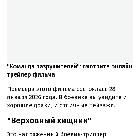
"Команда разрушителей": смотрите онлайн
трейлер фильма
Премьера этого фильма состоялась 28
января 2026 года. В боевике вы увидите и
хорошие драки, и отличные пейзажи.
"Верховный хищник"
Это напряженный боевик-триллер