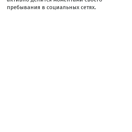
пребывания в социальных сетях.