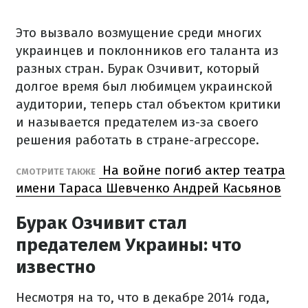
Это вызвало возмущение среди многих
украинцев и поклонников его таланта из
разных стран. Бурак Озчивит, который
долгое время был любимцем украинской
аудитории, теперь стал объектом критики
и называется предателем из-за своего
решения работать в стране-агрессоре.
На войне погиб актер театра
СМОТРИТЕ ТАКЖЕ
имени Тараса Шевченко Андрей Касьянов
Бурак Озчивит стал
предателем Украины: что
известно
Несмотря на то, что в декабре 2014 года,