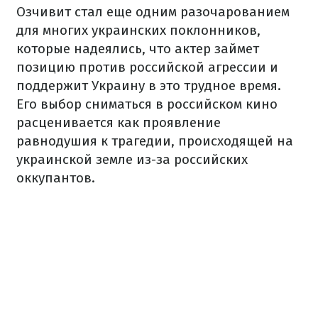
Озчивит стал еще одним разочарованием
для многих украинских поклонников,
которые надеялись, что актер займет
позицию против российской агрессии и
поддержит Украину в это трудное время.
Его выбор сниматься в российском кино
расценивается как проявление
равнодушия к трагедии, происходящей на
украинской земле из-за российских
оккупантов.