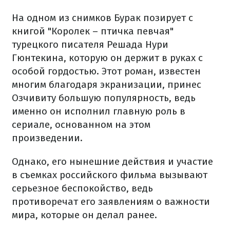
На одном из снимков Бурак позирует с
книгой "Королек – птичка певчая"
турецкого писателя Решада Нури
Гюнтекина, которую он держит в руках с
особой гордостью. Этот роман, известен
многим благодаря экранизации, принес
Озчивиту большую популярность, ведь
именно он исполнил главную роль в
сериале, основанном на этом
произведении.
Однако, его нынешние действия и участие
в съемках российского фильма вызывают
серьезное беспокойство, ведь
противоречат его заявлениям о важности
мира, которые он делал ранее.