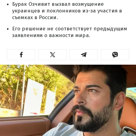
Бурак Озчивит вызвал возмущение
украинцев и поклонников из-за участия в
съемках в России.
Его решение не соответствует предыдущим
заявлениям о важности мира.