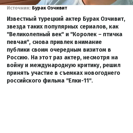
Источник:
Бурак Озчивит
Известный турецкий актер Бурак Озчивит,
звезда таких популярных сериалов, как
"Великолепный век" и "Королек – птичка
певчая", снова привлек внимание
публики своим очередным визитом в
Россию. На этот раз актер, несмотря на
войну и международную критику, решил
принять участие в съемках новогоднего
российского фильма "Елки-11".