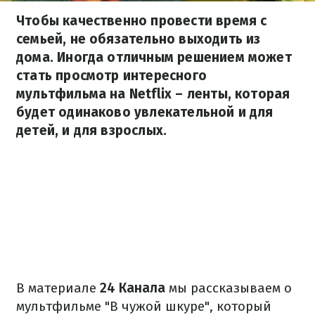
Чтобы качественно провести время с
семьей, не обязательно выходить из
дома. Иногда отличным решением может
стать просмотр интересного
мультфильма на Netflix – ленты, которая
будет одинаково увлекательной и для
детей, и для взрослых.
В материале
24 Канала
мы рассказываем о
мультфильме "В чужой шкуре", который