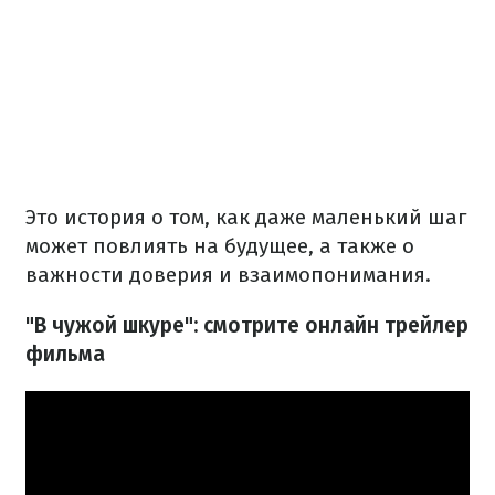
Это история о том, как даже маленький шаг
может повлиять на будущее, а также о
важности доверия и взаимопонимания.
"В чужой шкуре": смотрите онлайн трейлер
фильма