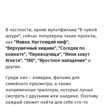
В частности, кроме мультфильма "В чужой
шкуре", сейчас популярны такие проекты,
как
"Мавка. Настоящий миф",
"Верхушечный хищник", "Соседки по
комнате", "Переводчица", "Меня зовут
Агнета", "180", "Яростное нападение"
и
другие.
Среди них – комедии, фильмы для
семейного просмотра, а также
напряженные триллеры, которые лучше
смотреть с друзьями или наедине. Поэтому
каждый сможет найти для себя что-то