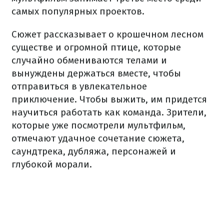
самых популярных проектов.
Сюжет рассказывает о крошечном лесном
существе и огромной птице, которые
случайно обмениваются телами и
вынуждены держаться вместе, чтобы
отправиться в увлекательное
приключение. Чтобы выжить, им придется
научиться работать как команда. Зрители,
которые уже посмотрели мультфильм,
отмечают удачное сочетание сюжета,
саундтрека, дубляжа, персонажей и
глубокой морали.