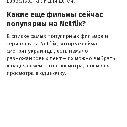
взрослых, так и для детей.
Какие еще фильмы сейчас
популярны на Netflix?
В списке самых популярных фильмов и
сериалов на Netflix, которые сейчас
смотрят украинцы, есть немало
разножанровых лент – их можно выбрать
как для семейного просмотра, так и для
просмотра в одиночку.