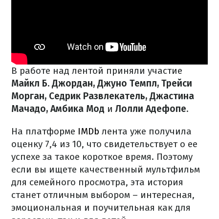
В работе над лентой приняли участие
Майкл Б. Джордан, Джуно Темпл, Трейси
Морган, Седрик Развлекатель, Джастина
Мачадо, Амбика Мод
и
Лолли Адефопе
.
На платформе
IMDb
лента уже получила
оценку 7,4 из 10, что свидетельствует о ее
успехе за такое короткое время. Поэтому
если вы ищете качественный мультфильм
для семейного просмотра, эта история
станет отличным выбором – интересная,
эмоциональная и поучительная как для