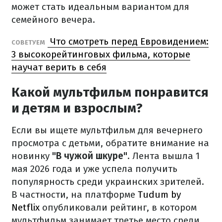
может стать идеальным вариантом для
семейного вечера.
Что смотреть перед Евровидением:
СОВЕТУЕМ
3 высокорейтинговых фильма, которые
научат верить в себя
Какой мультфильм понравится
и детям и взрослым?
Если вы ищете мультфильм для вечернего
просмотра с детьми, обратите внимание на
новинку
"В чужой шкуре"
. Лента вышла 1
мая 2026 года и уже успела получить
популярность среди украинских зрителей.
В частности, на платформе
Tudum by
Netflix
опубликовали рейтинг, в котором
мультфильм занимает третье место среди