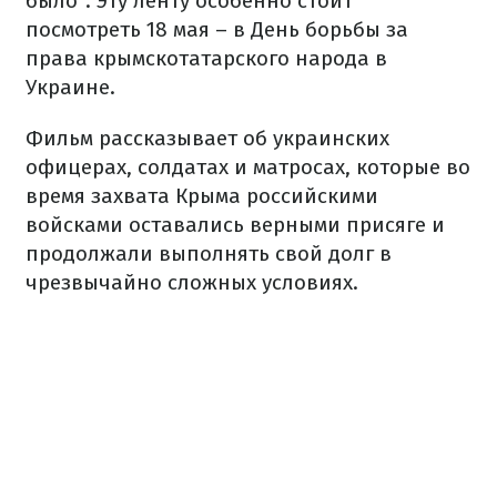
было". Эту ленту особенно стоит
посмотреть 18 мая – в День борьбы за
права крымскотатарского народа в
Украине.
Фильм рассказывает об украинских
офицерах, солдатах и матросах, которые во
время захвата Крыма российскими
войсками оставались верными присяге и
продолжали выполнять свой долг в
чрезвычайно сложных условиях.