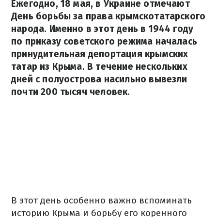
Ежегодно, 18 мая, в Украине отмечают
День борьбы за права крымскотатарского
народа. Именно в этот день в 1944 году
по приказу советского режима началась
принудительная депортация крымских
татар из Крыма. В течение нескольких
дней с полуострова насильно вывезли
почти 200 тысяч человек.
В этот день особенно важно вспоминать
историю Крыма и борьбу его коренного