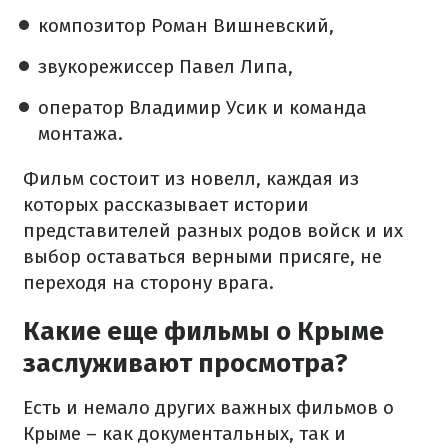
композитор Роман Вишневский,
звукорежиссер Павел Липа,
оператор Владимир Усик и команда
монтажа.
Фильм состоит из новелл, каждая из
которых рассказывает истории
представителей разных родов войск и их
выбор оставаться верными присяге, не
переходя на сторону врага.
Какие еще фильмы о Крыме
заслуживают просмотра?
Есть и немало других важных фильмов о
Крыме – как документальных, так и