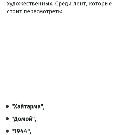
художественных. Среди лент, которые
стоит пересмотреть:
"Хайтарма",
"Домой",
"1944",