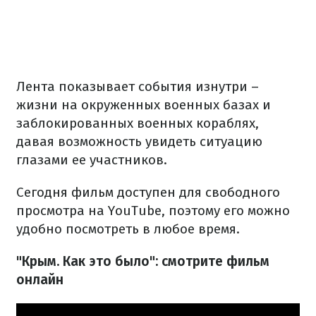
Лента показывает события изнутри –
жизни на окруженных военных базах и
заблокированных военных кораблях,
давая возможность увидеть ситуацию
глазами ее участников.
Сегодня фильм доступен для свободного
просмотра на YouTube, поэтому его можно
удобно посмотреть в любое время.
"Крым. Как это было": смотрите фильм
онлайн