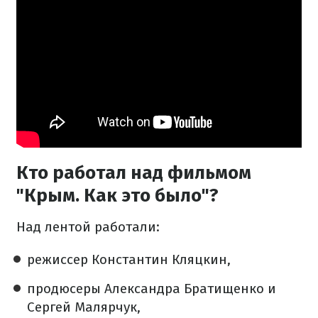
Кто работал над фильмом
"Крым. Как это было"?
Над лентой работали:
режиссер Константин Кляцкин,
продюсеры Александра Братищенко и
Сергей Малярчук,