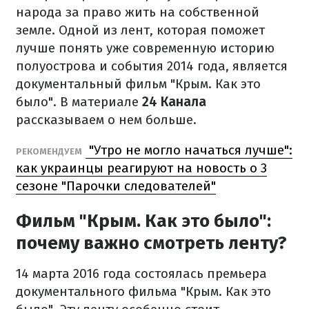
народа за право жить на собственной
земле. Одной из лент, которая поможет
лучше понять уже современную историю
полуострова и события 2014 года, является
документальный фильм "Крым. Как это
было". В материале
24 Канала
рассказываем о нем больше.
"Утро не могло начаться лучше":
РЕКОМЕНДУЕМ
как украинцы реагируют на новость о 3
сезоне "Парочки следователей"
Фильм "Крым. Как это было":
почему важно смотреть ленту?
14 марта 2016 года состоялась премьера
документального фильма "Крым. Как это