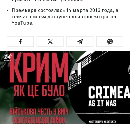
Премьера состоялась 14 марта 2016 года, а
сейчас фильм доступен для просмотра на
YouTube.