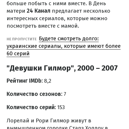
больше побыть с ними вместе. В День
матери
24 Канал
предлагает несколько
интересных сериалов, которые можно
посмотреть вместе с мамой.
Будете смотреть долго:
НЕ ПРОПУСТИТЕ
украинские сериалы, которые имеют более
60 серий
"Девушки Гилмор", 2000 – 2007
Рейтинг IMDb:
8,2
Количество сезонов:
7
Количество серий:
153
Лорелай и Рори Гилмор живут в
вымышленном городке Старз Холлоу в