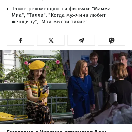
Также рекомендуются фильмы: "Мамма
Миа", "Талли", "Когда мужчина любит
женщину", "Мои мысли тихие".