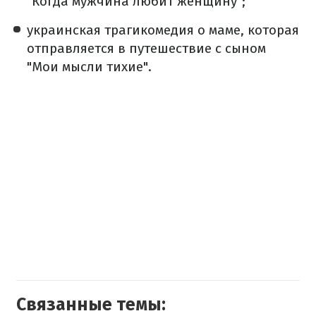
"Когда мужчина любит женщину";
украинская трагикомедия о маме, которая
отправляется в путешествие с сыном
"Мои мысли тихие".
Связанные темы: