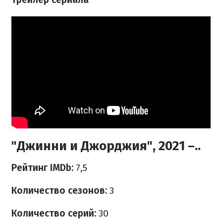
"Джинни и Джорджия", 2021 –..
Рейтинг IMDb:
7,5
Количество сезонов:
3
Количество серий:
30