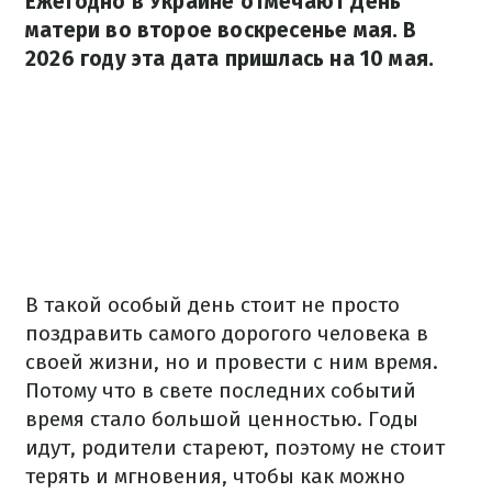
Ежегодно в Украине отмечают День
матери во второе воскресенье мая. В
2026 году эта дата пришлась на 10 мая.
В такой особый день стоит не просто
поздравить самого дорогого человека в
своей жизни, но и провести с ним время.
Потому что в свете последних событий
время стало большой ценностью. Годы
идут, родители стареют, поэтому не стоит
терять и мгновения, чтобы как можно