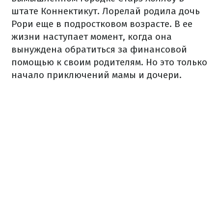
штате Коннектикут. Лорелай родила дочь
Рори еще в подростковом возрасте. В ее
жизни наступает момент, когда она
вынуждена обратиться за финансовой
помощью к своим родителям. Но это только
начало приключений мамы и дочери.