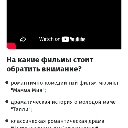
На какие фильмы стоит
обратить внимание?
романтично-комедийный фильм-мюзикл
"Мамма Миа";
драматическая история о молодой маме
"Талли";
классическая романтическая драма