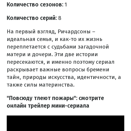
Количество сезонов:
1
Количество серий:
8
На первый взгляд, Ричардсоны –
идеальная семья, и как-то их жизнь
переплетается с судьбами загадочной
матери и дочери. Эти две истории
пересекаются, и именно поэтому сериал
раскрывает важные вопросы бремени
тайн, природы искусства, идентичности, а
также силы материнства.
"Повсюду тлеют пожары": смотрите
онлайн трейлер мини-сериала