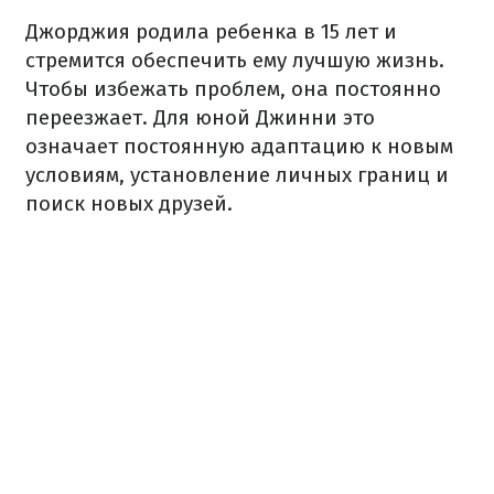
Джорджия родила ребенка в 15 лет и
стремится обеспечить ему лучшую жизнь.
Чтобы избежать проблем, она постоянно
переезжает. Для юной Джинни это
означает постоянную адаптацию к новым
условиям, установление личных границ и
поиск новых друзей.