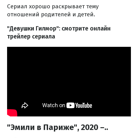
Сериал хорошо раскрывает тему
отношений родителей и детей.
"Девушки Гилмор": смотрите онлайн
трейлер сериала
"Эмили в Париже", 2020 –..